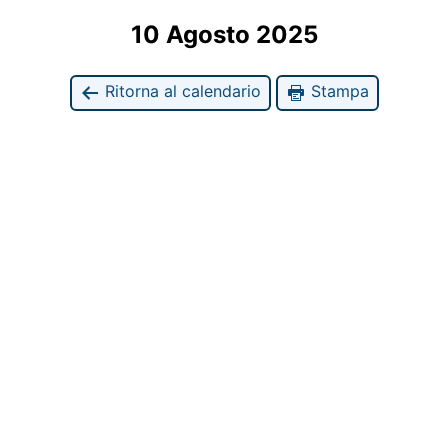
10 Agosto 2025
Ritorna al calendario
Stampa