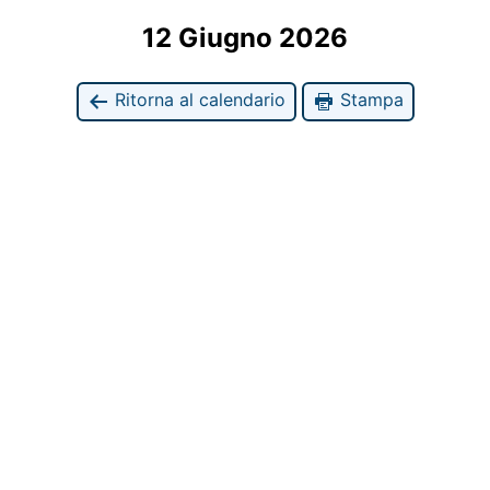
12 Giugno 2026
Ritorna al calendario
Stampa