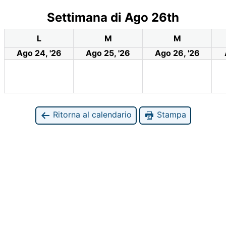
Settimana di Ago 26th
L
M
M
Ago 24, '26
Ago 25, '26
Ago 26, '26
Ritorna al calendario
Stampa