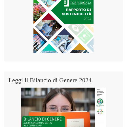
Leggi il Bilancio di Genere 2024