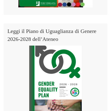
Leggi il Piano di Uguaglianza di Genere
2026-2028 dell’Ateneo