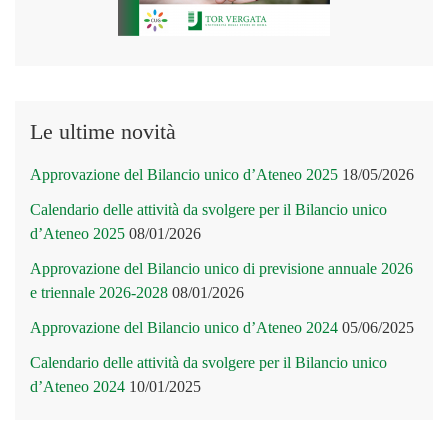
Le ultime novità
Approvazione del Bilancio unico d’Ateneo 2025
18/05/2026
Calendario delle attività da svolgere per il Bilancio unico
d’Ateneo 2025
08/01/2026
Approvazione del Bilancio unico di previsione annuale 2026
e triennale 2026-2028
08/01/2026
Approvazione del Bilancio unico d’Ateneo 2024
05/06/2025
Calendario delle attività da svolgere per il Bilancio unico
d’Ateneo 2024
10/01/2025