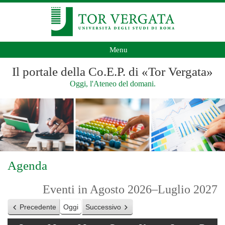
Menu
Il portale della Co.E.P. di «Tor Vergata»
Oggi, l'Ateneo del domani.
Agenda
Eventi in Agosto 2026–Luglio 2027
Precedente
Oggi
Successivo