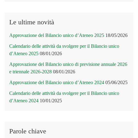
Le ultime novità
Approvazione del Bilancio unico d’Ateneo 2025
18/05/2026
Calendario delle attività da svolgere per il Bilancio unico
d’Ateneo 2025
08/01/2026
Approvazione del Bilancio unico di previsione annuale 2026
e triennale 2026-2028
08/01/2026
Approvazione del Bilancio unico d’Ateneo 2024
05/06/2025
Calendario delle attività da svolgere per il Bilancio unico
d’Ateneo 2024
10/01/2025
Parole chiave