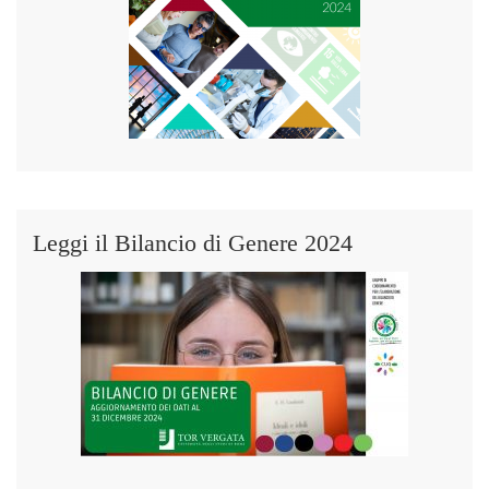
Leggi il Bilancio di Genere 2024