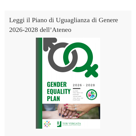
Leggi il Piano di Uguaglianza di Genere
2026-2028 dell’Ateneo