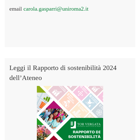
email
carola.gasparri@uniroma2.it
Leggi il Rapporto di sostenibilità 2024
dell’Ateneo