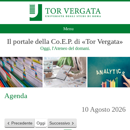
Menu
Il portale della Co.E.P. di «Tor Vergata»
Oggi, l'Ateneo del domani.
Agenda
10 Agosto 2026
Precedente
Oggi
Successivo