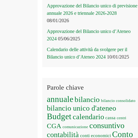
Approvazione del Bilancio unico di previsione
annuale 2026 e triennale 2026-2028
08/01/2026
Approvazione del Bilancio unico d’Ateneo
2024
05/06/2025
Calendario delle attività da svolgere per il
Bilancio unico d’Ateneo 2024
10/01/2025
Parole chiave
annuale
bilancio
bilancio consolidato
bilancio unico d'ateneo
Budget
calendario
cassa
centri
consuntivo
CGA
comunicazione
Conto
contabilità
conti economici