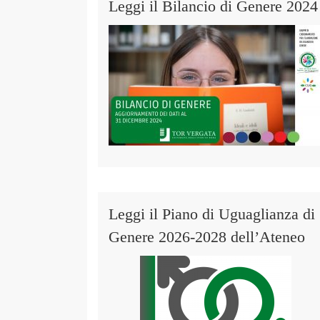
Leggi il Bilancio di Genere 2024
Leggi il Piano di Uguaglianza di
Genere 2026-2028 dell’Ateneo