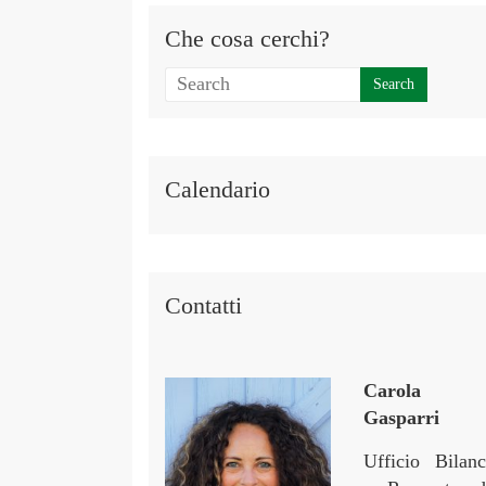
Che cosa cerchi?
Calendario
Contatti
Carola
Gasparri
Ufficio Bilanc