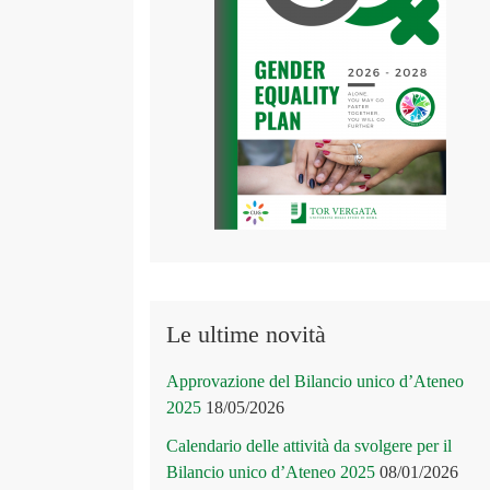
Le ultime novità
Approvazione del Bilancio unico d’Ateneo
2025
18/05/2026
Calendario delle attività da svolgere per il
Bilancio unico d’Ateneo 2025
08/01/2026