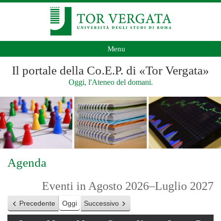
Menu
Il portale della Co.E.P. di «Tor Vergata»
Oggi, l'Ateneo del domani.
Agenda
Eventi in Agosto 2026–Luglio 2027
Precedente
Oggi
Successivo