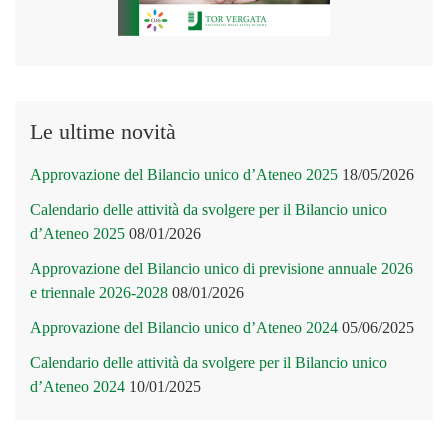
Le ultime novità
Approvazione del Bilancio unico d’Ateneo 2025
18/05/2026
Calendario delle attività da svolgere per il Bilancio unico
d’Ateneo 2025
08/01/2026
Approvazione del Bilancio unico di previsione annuale 2026
e triennale 2026-2028
08/01/2026
Approvazione del Bilancio unico d’Ateneo 2024
05/06/2025
Calendario delle attività da svolgere per il Bilancio unico
d’Ateneo 2024
10/01/2025