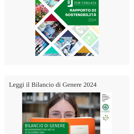
Leggi il Bilancio di Genere 2024