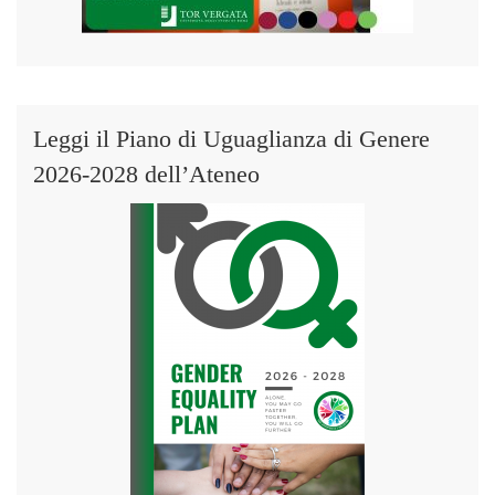
Leggi il Piano di Uguaglianza di Genere
2026-2028 dell’Ateneo