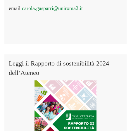
email
carola.gasparri@uniroma2.it
Leggi il Rapporto di sostenibilità 2024
dell’Ateneo