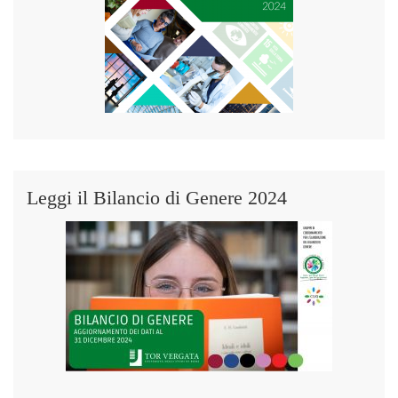
Leggi il Bilancio di Genere 2024