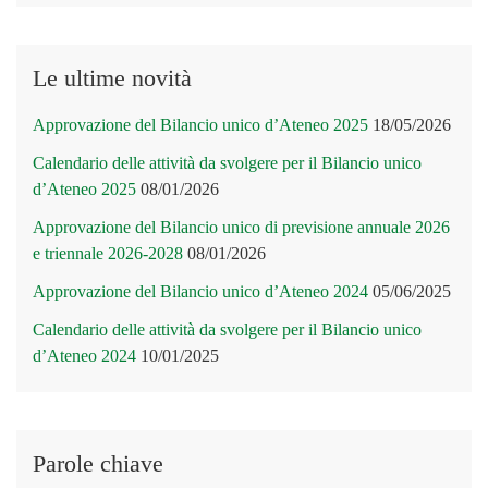
Le ultime novità
Approvazione del Bilancio unico d’Ateneo 2025
18/05/2026
Calendario delle attività da svolgere per il Bilancio unico
d’Ateneo 2025
08/01/2026
Approvazione del Bilancio unico di previsione annuale 2026
e triennale 2026-2028
08/01/2026
Approvazione del Bilancio unico d’Ateneo 2024
05/06/2025
Calendario delle attività da svolgere per il Bilancio unico
d’Ateneo 2024
10/01/2025
Parole chiave