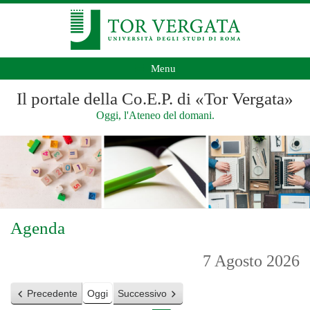
Menu
Il portale della Co.E.P. di «Tor Vergata»
Oggi, l'Ateneo del domani.
Agenda
7 Agosto 2026
Precedente
Oggi
Successivo