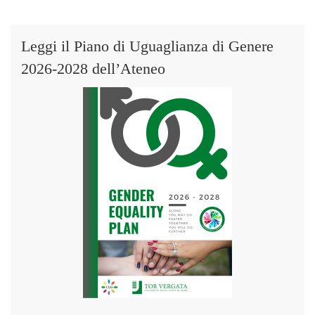
Leggi il Piano di Uguaglianza di Genere
2026-2028 dell’Ateneo