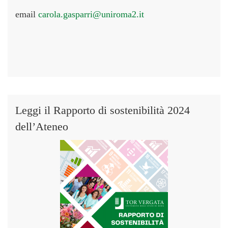
email
carola.gasparri@uniroma2.it
Leggi il Rapporto di sostenibilità 2024
dell’Ateneo