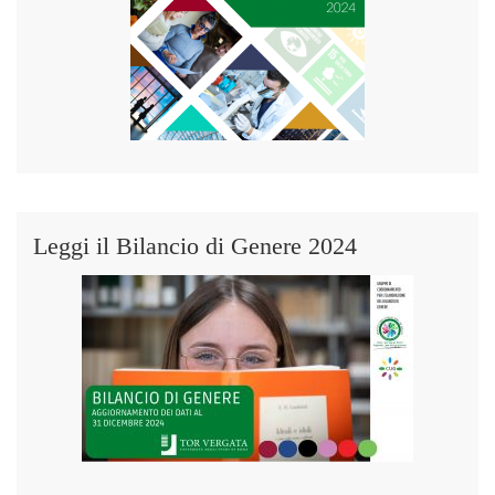
Leggi il Bilancio di Genere 2024