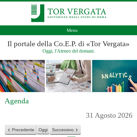
Menu
Il portale della Co.E.P. di «Tor Vergata»
Oggi, l'Ateneo del domani.
Agenda
31 Agosto 2026
Precedente
Oggi
Successivo