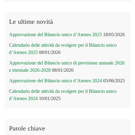
Le ultime novità
Approvazione del Bilancio unico d’Ateneo 2025
18/05/2026
Calendario delle attività da svolgere per il Bilancio unico
d’Ateneo 2025
08/01/2026
Approvazione del Bilancio unico di previsione annuale 2026
e triennale 2026-2028
08/01/2026
Approvazione del Bilancio unico d’Ateneo 2024
05/06/2025
Calendario delle attività da svolgere per il Bilancio unico
d’Ateneo 2024
10/01/2025
Parole chiave