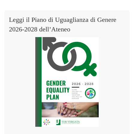
Leggi il Piano di Uguaglianza di Genere
2026-2028 dell’Ateneo