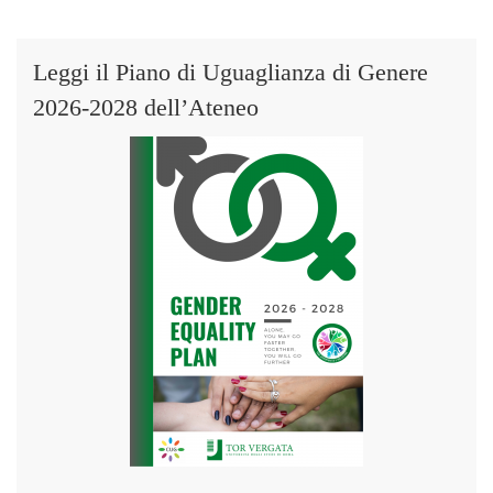
Leggi il Piano di Uguaglianza di Genere
2026-2028 dell’Ateneo