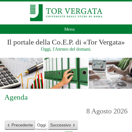
Menu
Il portale della Co.E.P. di «Tor Vergata»
Oggi, l'Ateneo del domani.
Agenda
8 Agosto 2026
Precedente
Oggi
Successivo