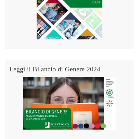
Leggi il Bilancio di Genere 2024