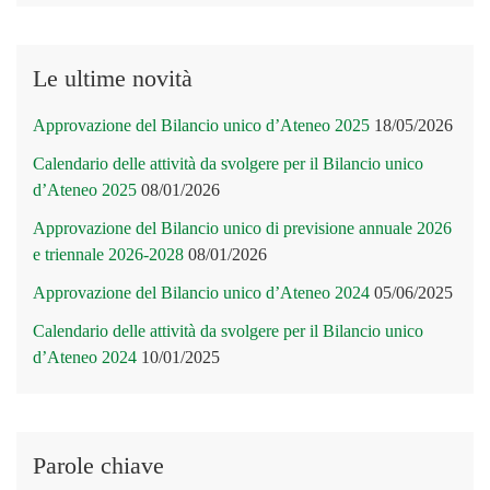
Le ultime novità
Approvazione del Bilancio unico d’Ateneo 2025
18/05/2026
Calendario delle attività da svolgere per il Bilancio unico
d’Ateneo 2025
08/01/2026
Approvazione del Bilancio unico di previsione annuale 2026
e triennale 2026-2028
08/01/2026
Approvazione del Bilancio unico d’Ateneo 2024
05/06/2025
Calendario delle attività da svolgere per il Bilancio unico
d’Ateneo 2024
10/01/2025
Parole chiave