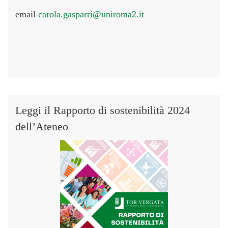
email
carola.gasparri@uniroma2.it
Leggi il Rapporto di sostenibilità 2024
dell’Ateneo