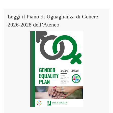
Leggi il Piano di Uguaglianza di Genere
2026-2028 dell’Ateneo