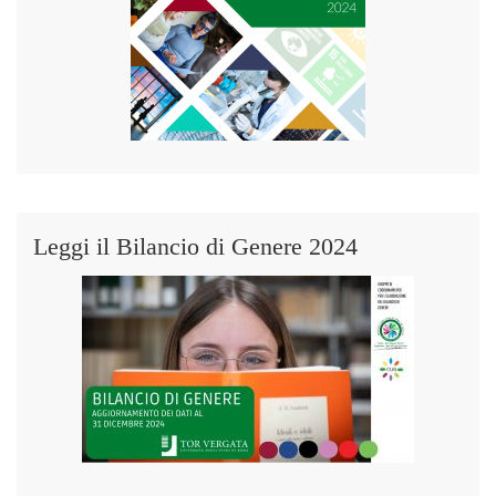
Leggi il Bilancio di Genere 2024