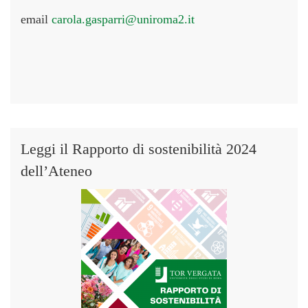
email
carola.gasparri@uniroma2.it
Leggi il Rapporto di sostenibilità 2024
dell’Ateneo