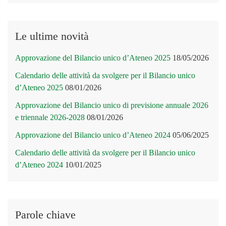
Le ultime novità
Approvazione del Bilancio unico d’Ateneo 2025
18/05/2026
Calendario delle attività da svolgere per il Bilancio unico
d’Ateneo 2025
08/01/2026
Approvazione del Bilancio unico di previsione annuale 2026
e triennale 2026-2028
08/01/2026
Approvazione del Bilancio unico d’Ateneo 2024
05/06/2025
Calendario delle attività da svolgere per il Bilancio unico
d’Ateneo 2024
10/01/2025
Parole chiave