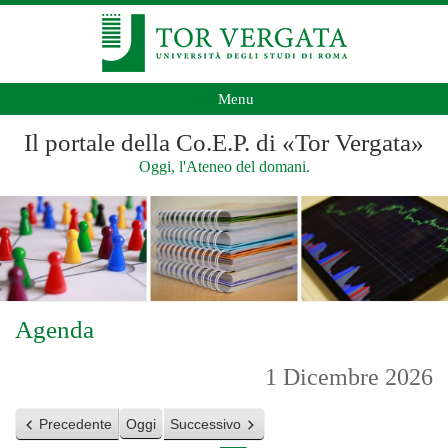
Menu
Il portale della Co.E.P. di «Tor Vergata»
Oggi, l'Ateneo del domani.
Agenda
1 Dicembre 2026
Precedente
Oggi
Successivo