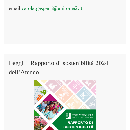
email
carola.gasparri@uniroma2.it
Leggi il Rapporto di sostenibilità 2024
dell’Ateneo