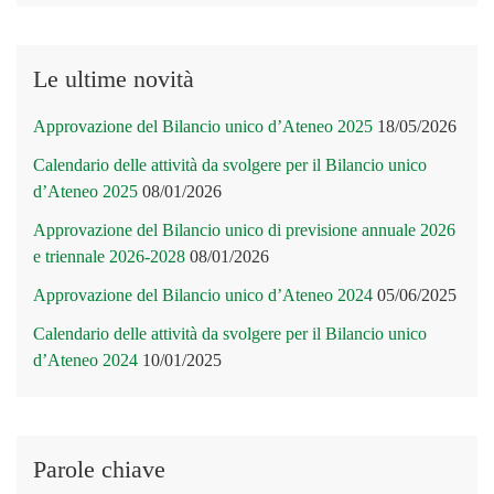
Le ultime novità
Approvazione del Bilancio unico d’Ateneo 2025
18/05/2026
Calendario delle attività da svolgere per il Bilancio unico
d’Ateneo 2025
08/01/2026
Approvazione del Bilancio unico di previsione annuale 2026
e triennale 2026-2028
08/01/2026
Approvazione del Bilancio unico d’Ateneo 2024
05/06/2025
Calendario delle attività da svolgere per il Bilancio unico
d’Ateneo 2024
10/01/2025
Parole chiave