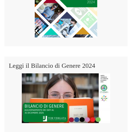
Leggi il Bilancio di Genere 2024