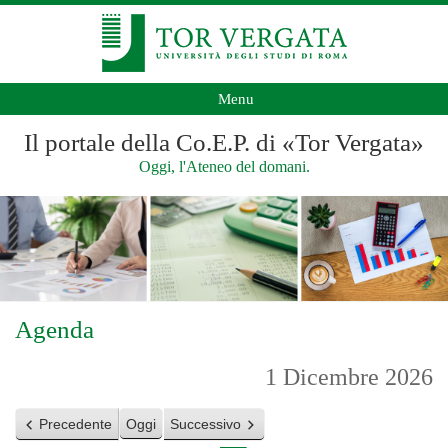
Menu
Il portale della Co.E.P. di «Tor Vergata»
Oggi, l'Ateneo del domani.
Agenda
1 Dicembre 2026
Precedente
Oggi
Successivo