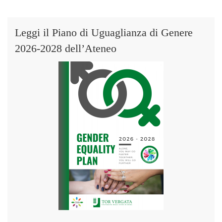
Leggi il Piano di Uguaglianza di Genere
2026-2028 dell’Ateneo