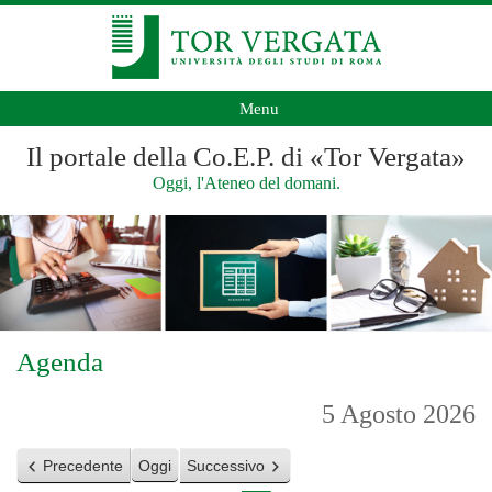
Menu
Il portale della Co.E.P. di «Tor Vergata»
Oggi, l'Ateneo del domani.
Agenda
5 Agosto 2026
Precedente
Oggi
Successivo