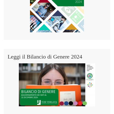
Leggi il Bilancio di Genere 2024