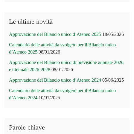
Le ultime novità
Approvazione del Bilancio unico d’Ateneo 2025
18/05/2026
Calendario delle attività da svolgere per il Bilancio unico
d’Ateneo 2025
08/01/2026
Approvazione del Bilancio unico di previsione annuale 2026
e triennale 2026-2028
08/01/2026
Approvazione del Bilancio unico d’Ateneo 2024
05/06/2025
Calendario delle attività da svolgere per il Bilancio unico
d’Ateneo 2024
10/01/2025
Parole chiave