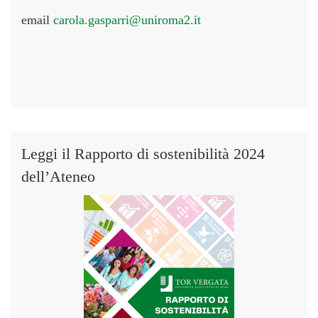
email
carola.gasparri@uniroma2.it
Leggi il Rapporto di sostenibilità 2024
dell’Ateneo