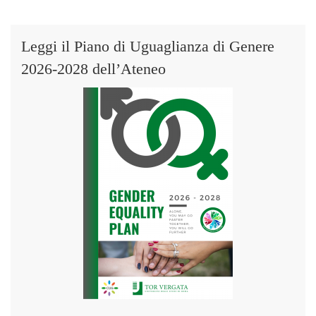
Leggi il Piano di Uguaglianza di Genere
2026-2028 dell’Ateneo