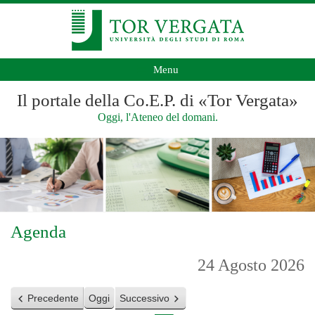
Menu
Il portale della Co.E.P. di «Tor Vergata»
Oggi, l'Ateneo del domani.
Agenda
24 Agosto 2026
Precedente
Oggi
Successivo