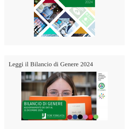
Leggi il Bilancio di Genere 2024