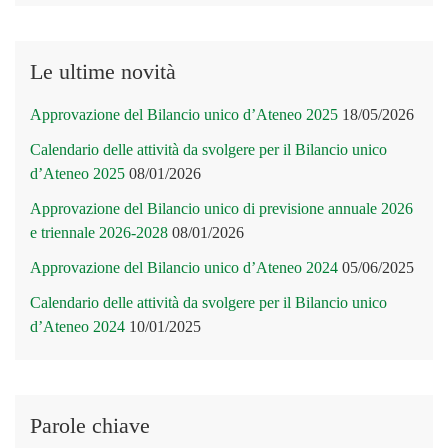
Le ultime novità
Approvazione del Bilancio unico d’Ateneo 2025
18/05/2026
Calendario delle attività da svolgere per il Bilancio unico
d’Ateneo 2025
08/01/2026
Approvazione del Bilancio unico di previsione annuale 2026
e triennale 2026-2028
08/01/2026
Approvazione del Bilancio unico d’Ateneo 2024
05/06/2025
Calendario delle attività da svolgere per il Bilancio unico
d’Ateneo 2024
10/01/2025
Parole chiave