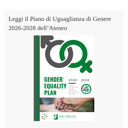
Leggi il Piano di Uguaglianza di Genere
2026-2028 dell’Ateneo