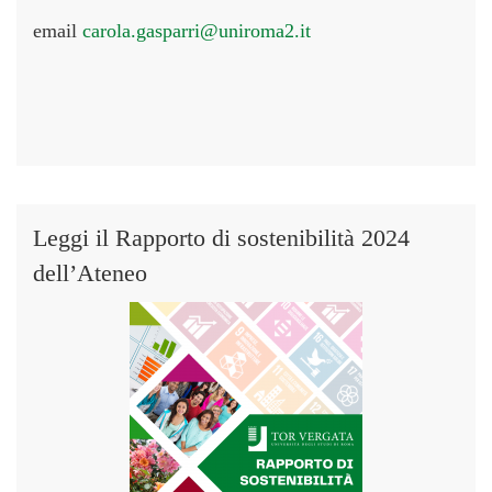
email
carola.gasparri@uniroma2.it
Leggi il Rapporto di sostenibilità 2024
dell’Ateneo