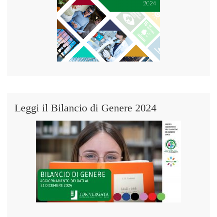
Leggi il Bilancio di Genere 2024