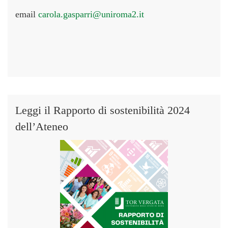
email
carola.gasparri@uniroma2.it
Leggi il Rapporto di sostenibilità 2024
dell’Ateneo