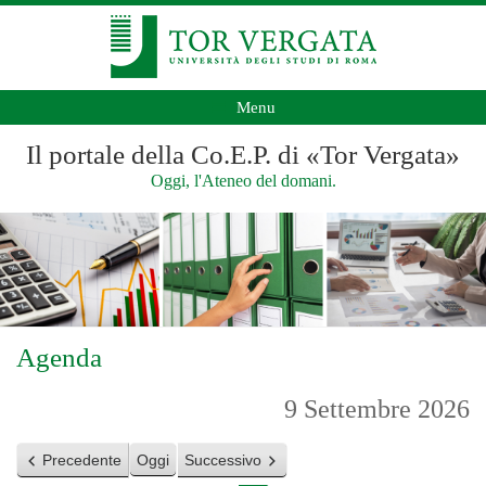
Menu
Il portale della Co.E.P. di «Tor Vergata»
Oggi, l'Ateneo del domani.
Agenda
9 Settembre 2026
Precedente
Oggi
Successivo