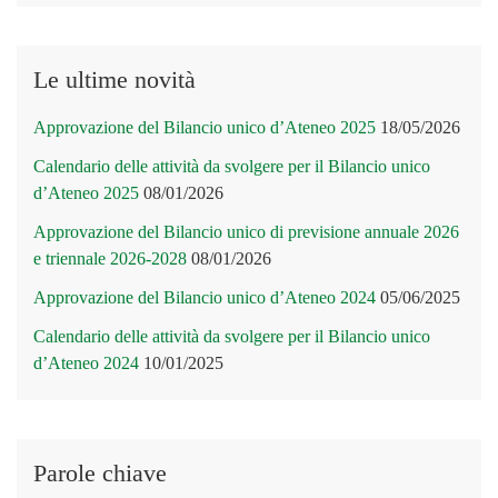
Le ultime novità
Approvazione del Bilancio unico d’Ateneo 2025
18/05/2026
Calendario delle attività da svolgere per il Bilancio unico
d’Ateneo 2025
08/01/2026
Approvazione del Bilancio unico di previsione annuale 2026
e triennale 2026-2028
08/01/2026
Approvazione del Bilancio unico d’Ateneo 2024
05/06/2025
Calendario delle attività da svolgere per il Bilancio unico
d’Ateneo 2024
10/01/2025
Parole chiave