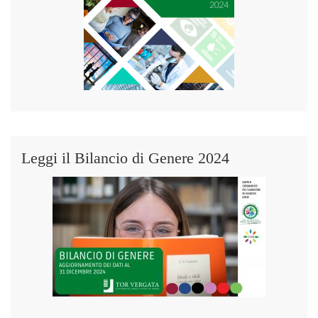
Leggi il Bilancio di Genere 2024