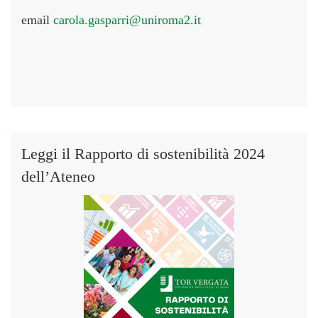
email
carola.gasparri@uniroma2.it
Leggi il Rapporto di sostenibilità 2024
dell’Ateneo