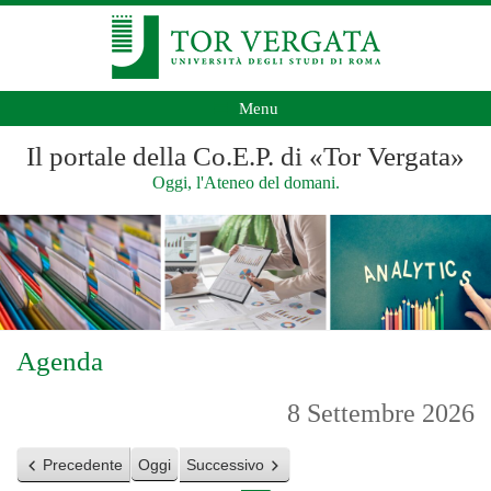
Menu
Il portale della Co.E.P. di «Tor Vergata»
Oggi, l'Ateneo del domani.
Agenda
8 Settembre 2026
Precedente
Oggi
Successivo