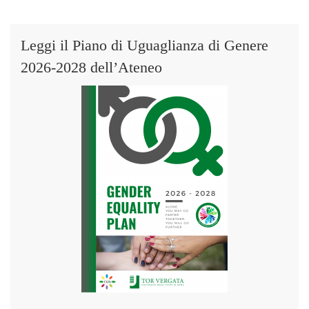
Leggi il Piano di Uguaglianza di Genere
2026-2028 dell’Ateneo