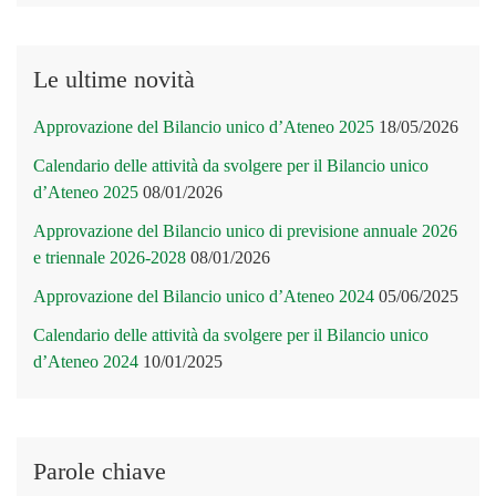
Le ultime novità
Approvazione del Bilancio unico d’Ateneo 2025
18/05/2026
Calendario delle attività da svolgere per il Bilancio unico
d’Ateneo 2025
08/01/2026
Approvazione del Bilancio unico di previsione annuale 2026
e triennale 2026-2028
08/01/2026
Approvazione del Bilancio unico d’Ateneo 2024
05/06/2025
Calendario delle attività da svolgere per il Bilancio unico
d’Ateneo 2024
10/01/2025
Parole chiave