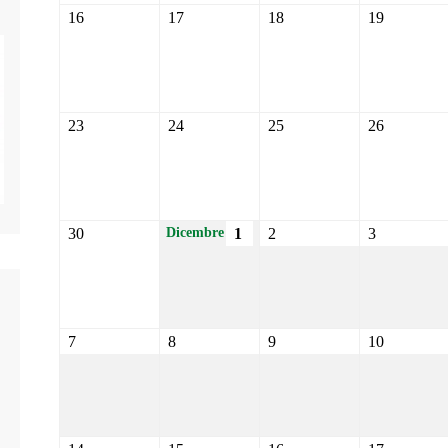
16
17
18
19
23
24
25
26
30
1
2
3
Dicembre
7
8
9
10