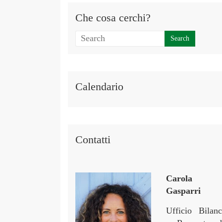
Che cosa cerchi?
Calendario
Contatti
Carola
Gasparri
Ufficio Bilanc