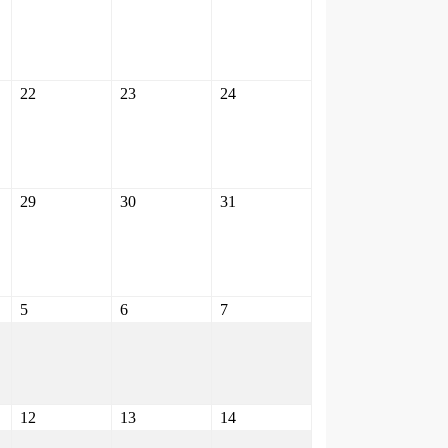
22
23
24
29
30
31
5
6
7
12
13
14