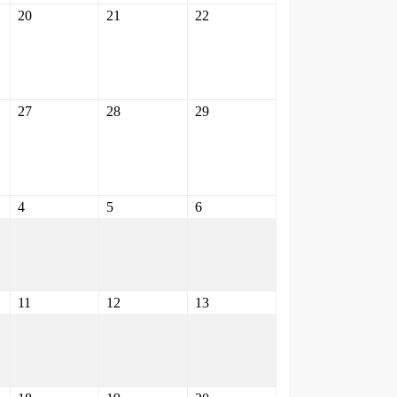
20
21
22
27
28
29
4
5
6
11
12
13