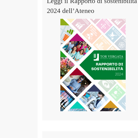
Leggi il Rapporto di sostenibilità
2024 dell’Ateneo