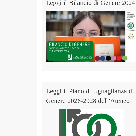
Leggi il Bilancio di Genere 2024
Leggi il Piano di Uguaglianza di
Genere 2026-2028 dell’Ateneo