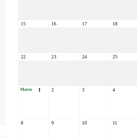
15
16
17
18
22
23
24
25
1
2
3
4
Marzo
8
9
10
11