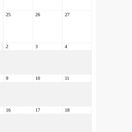
25
26
27
2
3
4
9
10
11
16
17
18