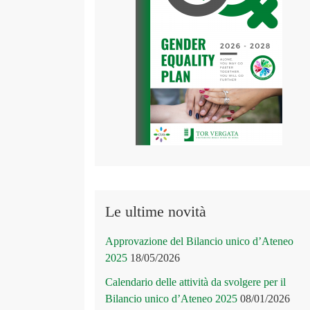
Le ultime novità
Approvazione del Bilancio unico d’Ateneo
2025
18/05/2026
Calendario delle attività da svolgere per il
Bilancio unico d’Ateneo 2025
08/01/2026