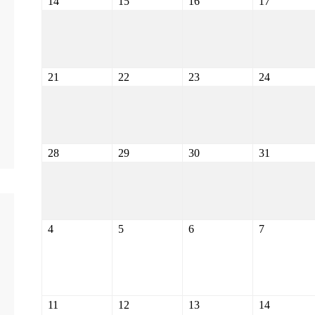
14
15
16
17
21
22
23
24
28
29
30
31
4
5
6
7
11
12
13
14