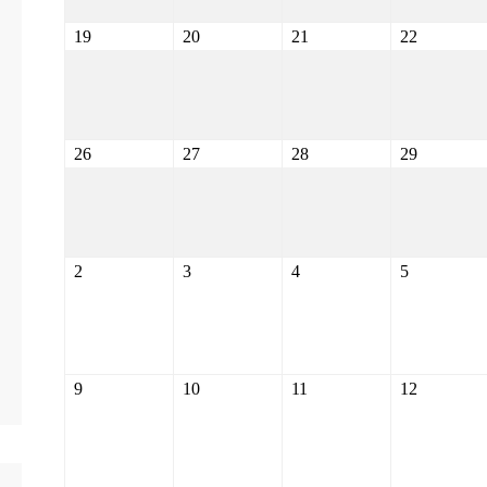
19
20
21
22
26
27
28
29
2
3
4
5
9
10
11
12