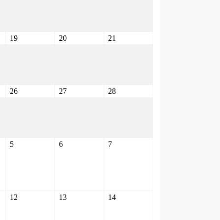
19
20
21
26
27
28
5
6
7
12
13
14