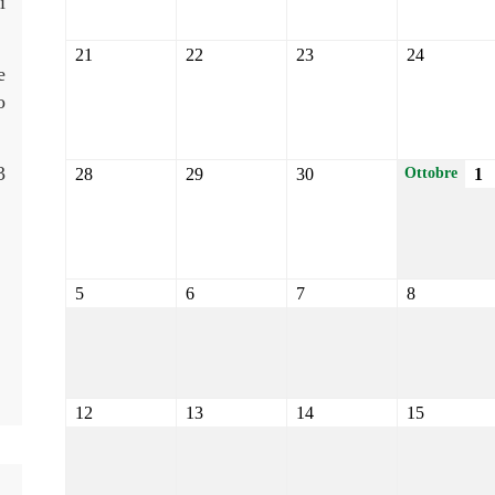
i
21
22
23
24
e
o
3
28
29
30
1
Ottobre
5
6
7
8
12
13
14
15