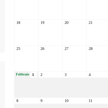
18
19
20
21
25
26
27
28
1
2
3
4
Febbraio
8
9
10
11