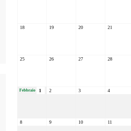
18
19
20
21
25
26
27
28
1
2
3
4
Febbraio
8
9
10
11