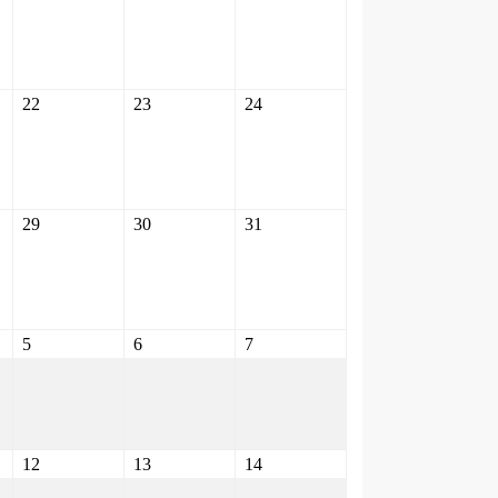
22
23
24
29
30
31
5
6
7
12
13
14