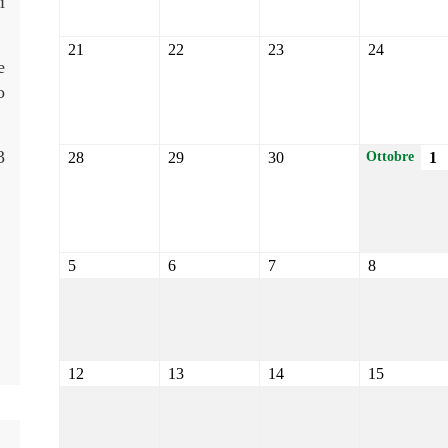
i
21
22
23
24
e
o
3
28
29
30
1
Ottobre
5
6
7
8
12
13
14
15