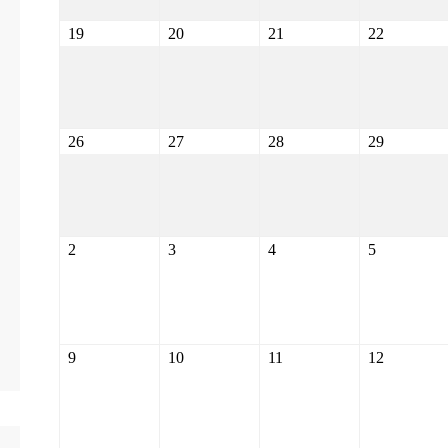
19
20
21
22
26
27
28
29
2
3
4
5
9
10
11
12