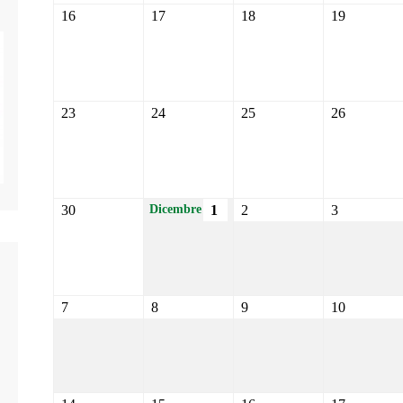
16
17
18
19
23
24
25
26
30
1
2
3
Dicembre
7
8
9
10