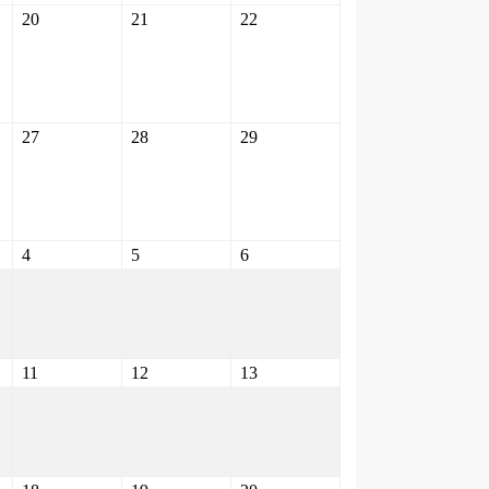
20
21
22
27
28
29
4
5
6
11
12
13