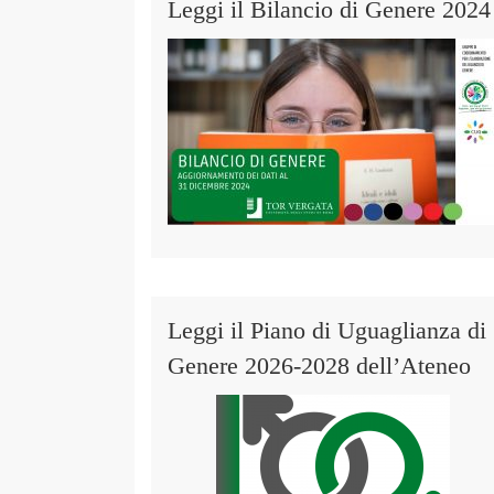
Leggi il Bilancio di Genere 2024
Leggi il Piano di Uguaglianza di
Genere 2026-2028 dell’Ateneo