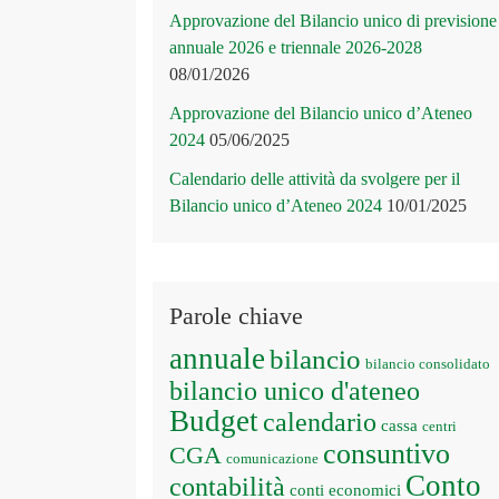
Approvazione del Bilancio unico di previsione
annuale 2026 e triennale 2026-2028
08/01/2026
Approvazione del Bilancio unico d’Ateneo
2024
05/06/2025
Calendario delle attività da svolgere per il
Bilancio unico d’Ateneo 2024
10/01/2025
Parole chiave
annuale
bilancio
bilancio consolidato
bilancio unico d'ateneo
Budget
calendario
cassa
centri
consuntivo
CGA
comunicazione
Conto
contabilità
conti economici