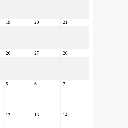
19
20
21
26
27
28
5
6
7
12
13
14