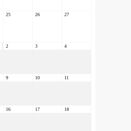
25
26
27
2
3
4
9
10
11
16
17
18