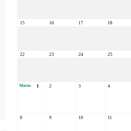
15
16
17
18
22
23
24
25
1
2
3
4
Marzo
8
9
10
11