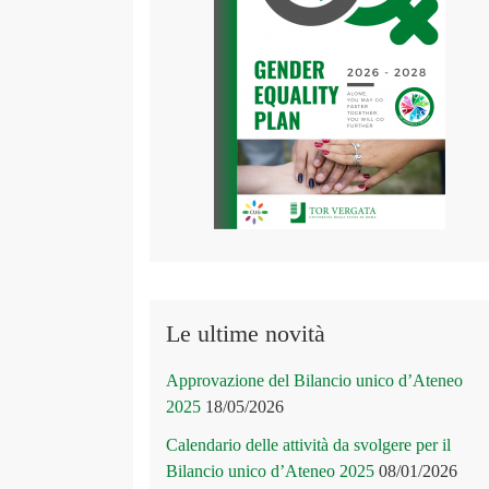
Le ultime novità
Approvazione del Bilancio unico d’Ateneo
2025
18/05/2026
Calendario delle attività da svolgere per il
Bilancio unico d’Ateneo 2025
08/01/2026