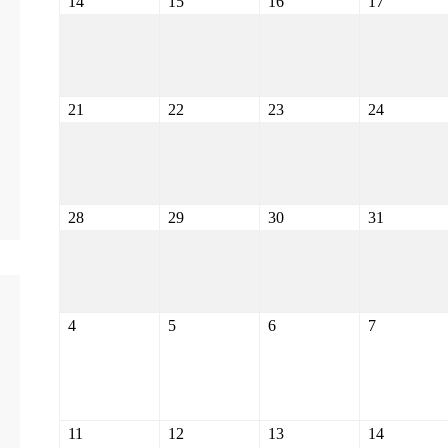
14
15
16
17
21
22
23
24
28
29
30
31
4
5
6
7
11
12
13
14