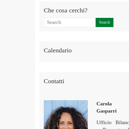
Che cosa cerchi?
Calendario
Contatti
Carola
Gasparri
Ufficio Bilanc