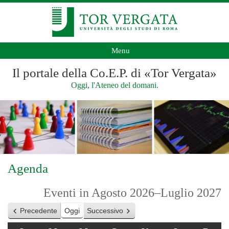
Menu
Il portale della Co.E.P. di «Tor Vergata»
Oggi, l'Ateneo del domani.
Agenda
Eventi in Agosto 2026–Luglio 2027
Precedente
Oggi
Successivo