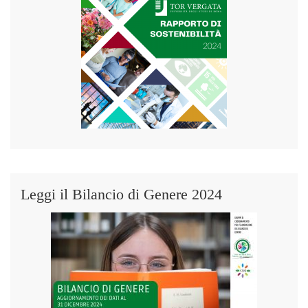
Leggi il Bilancio di Genere 2024