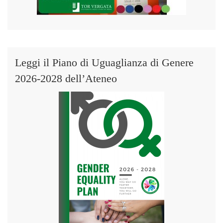
Leggi il Piano di Uguaglianza di Genere
2026-2028 dell’Ateneo