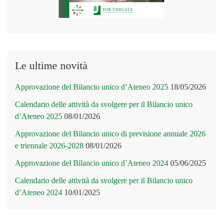
Le ultime novità
Approvazione del Bilancio unico d’Ateneo 2025
18/05/2026
Calendario delle attività da svolgere per il Bilancio unico
d’Ateneo 2025
08/01/2026
Approvazione del Bilancio unico di previsione annuale 2026
e triennale 2026-2028
08/01/2026
Approvazione del Bilancio unico d’Ateneo 2024
05/06/2025
Calendario delle attività da svolgere per il Bilancio unico
d’Ateneo 2024
10/01/2025