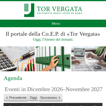
Menu
Il portale della Co.E.P. di «Tor Vergata»
Oggi, l'Ateneo del domani.
Agenda
Eventi in Dicembre 2026–Novembre 2027
Precedente
Oggi
Successivo