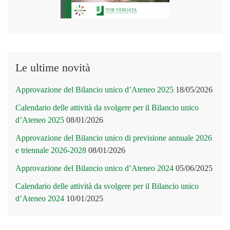
Le ultime novità
Approvazione del Bilancio unico d’Ateneo 2025
18/05/2026
Calendario delle attività da svolgere per il Bilancio unico
d’Ateneo 2025
08/01/2026
Approvazione del Bilancio unico di previsione annuale 2026
e triennale 2026-2028
08/01/2026
Approvazione del Bilancio unico d’Ateneo 2024
05/06/2025
Calendario delle attività da svolgere per il Bilancio unico
d’Ateneo 2024
10/01/2025