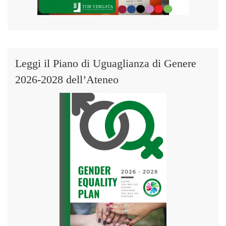
Leggi il Piano di Uguaglianza di Genere
2026-2028 dell’Ateneo