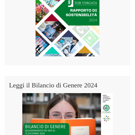
Leggi il Bilancio di Genere 2024