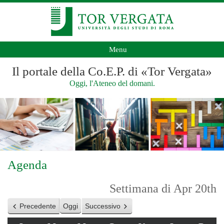
Menu
Il portale della Co.E.P. di «Tor Vergata»
Oggi, l'Ateneo del domani.
Agenda
Settimana di Apr 20th
Precedente
Oggi
Successivo