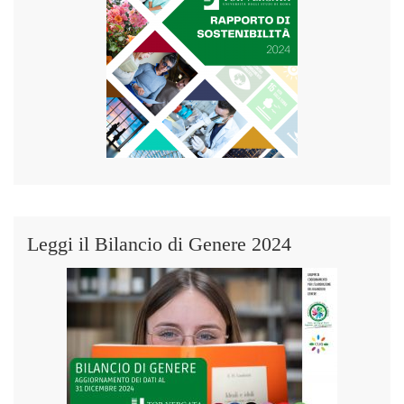
Leggi il Bilancio di Genere 2024