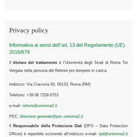
Privacy policy
Informativa ai sensi dell’art. 13 del Regolamento (UE)
2016/679
Il
titolare del trattamento
è l’Università degli Studi di Roma Tor
Vergata nella persona del Rettore pro tempore in carica.
Indirizzo: Via Cracovia 50, 00133, Roma (RM)
Telefono: +39 06 7259.8753
e-mail:
rettore@uniroma2.it
PEC:
direzione.generale@pec.uniroma2.it
Il
Responsabile della Protezione Dati
(DPO – Data Protection
Officer) è reperibile scrivendo all’indirizzo e-mail:
rpd@uniroma2.it