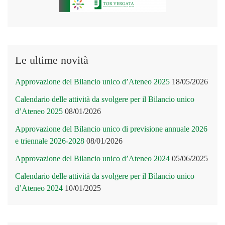
Le ultime novità
Approvazione del Bilancio unico d’Ateneo 2025
18/05/2026
Calendario delle attività da svolgere per il Bilancio unico
d’Ateneo 2025
08/01/2026
Approvazione del Bilancio unico di previsione annuale 2026
e triennale 2026-2028
08/01/2026
Approvazione del Bilancio unico d’Ateneo 2024
05/06/2025
Calendario delle attività da svolgere per il Bilancio unico
d’Ateneo 2024
10/01/2025