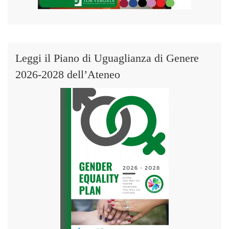
Leggi il Piano di Uguaglianza di Genere
2026-2028 dell’Ateneo