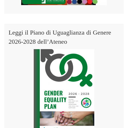
Leggi il Piano di Uguaglianza di Genere
2026-2028 dell’Ateneo