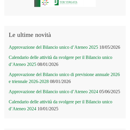
Le ultime novità
Approvazione del Bilancio unico d’Ateneo 2025
18/05/2026
Calendario delle attività da svolgere per il Bilancio unico
d’Ateneo 2025
08/01/2026
Approvazione del Bilancio unico di previsione annuale 2026
e triennale 2026-2028
08/01/2026
Approvazione del Bilancio unico d’Ateneo 2024
05/06/2025
Calendario delle attività da svolgere per il Bilancio unico
d’Ateneo 2024
10/01/2025