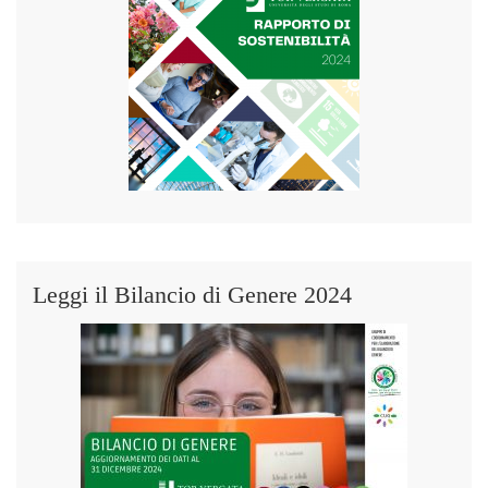
Leggi il Bilancio di Genere 2024