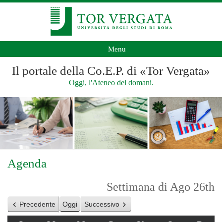
Menu
Il portale della Co.E.P. di «Tor Vergata»
Oggi, l'Ateneo del domani.
Agenda
Settimana di Ago 26th
Precedente
Oggi
Successivo