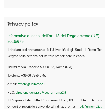
Privacy policy
Informativa ai sensi dell’art. 13 del Regolamento (UE)
2016/679
Il
titolare del trattamento
è l’Università degli Studi di Roma Tor
Vergata nella persona del Rettore pro tempore in carica.
Indirizzo: Via Cracovia 50, 00133, Roma (RM)
Telefono: +39 06 7259.8753
e-mail:
rettore@uniroma2.it
PEC:
direzione.generale@pec.uniroma2.it
Il
Responsabile della Protezione Dati
(DPO – Data Protection
Officer) è reperibile scrivendo all’indirizzo e-mail:
rpd@uniroma2.it