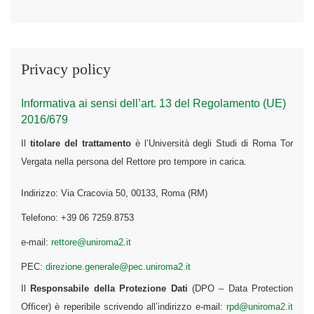
Privacy policy
Informativa ai sensi dell’art. 13 del Regolamento (UE)
2016/679
Il
titolare del trattamento
è l’Università degli Studi di Roma Tor
Vergata nella persona del Rettore pro tempore in carica.
Indirizzo: Via Cracovia 50, 00133, Roma (RM)
Telefono: +39 06 7259.8753
e-mail:
rettore@uniroma2.it
PEC:
direzione.generale@pec.uniroma2.it
Il
Responsabile della Protezione Dati
(DPO – Data Protection
Officer) è reperibile scrivendo all’indirizzo e-mail:
rpd@uniroma2.it