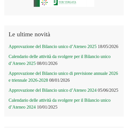
Le ultime novità
Approvazione del Bilancio unico d’Ateneo 2025
18/05/2026
Calendario delle attività da svolgere per il Bilancio unico
d’Ateneo 2025
08/01/2026
Approvazione del Bilancio unico di previsione annuale 2026
e triennale 2026-2028
08/01/2026
Approvazione del Bilancio unico d’Ateneo 2024
05/06/2025
Calendario delle attività da svolgere per il Bilancio unico
d’Ateneo 2024
10/01/2025