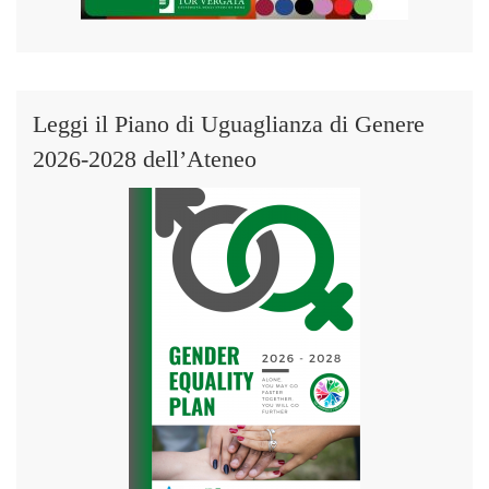
Leggi il Piano di Uguaglianza di Genere
2026-2028 dell’Ateneo