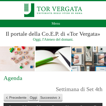
Menu
Il portale della Co.E.P. di «Tor Vergata»
Oggi, l'Ateneo del domani.
Agenda
Settimana di Set 4th
Precedente
Oggi
Successivo