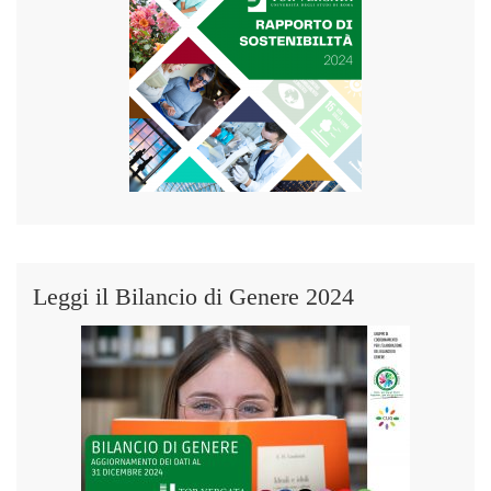
Leggi il Bilancio di Genere 2024