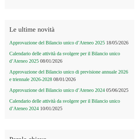
Le ultime novità
Approvazione del Bilancio unico d’Ateneo 2025
18/05/2026
Calendario delle attività da svolgere per il Bilancio unico
d’Ateneo 2025
08/01/2026
Approvazione del Bilancio unico di previsione annuale 2026
e triennale 2026-2028
08/01/2026
Approvazione del Bilancio unico d’Ateneo 2024
05/06/2025
Calendario delle attività da svolgere per il Bilancio unico
d’Ateneo 2024
10/01/2025