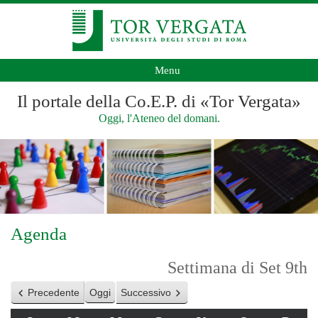
Menu
Il portale della Co.E.P. di «Tor Vergata»
Oggi, l'Ateneo del domani.
Agenda
Settimana di Set 9th
Precedente
Oggi
Successivo