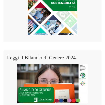
Leggi il Bilancio di Genere 2024