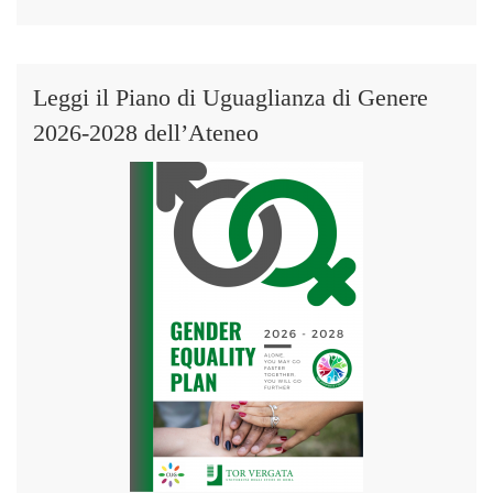
Leggi il Piano di Uguaglianza di Genere
2026-2028 dell’Ateneo