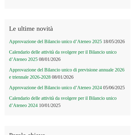
Le ultime novità
Approvazione del Bilancio unico d’Ateneo 2025
18/05/2026
Calendario delle attività da svolgere per il Bilancio unico
d’Ateneo 2025
08/01/2026
Approvazione del Bilancio unico di previsione annuale 2026
e triennale 2026-2028
08/01/2026
Approvazione del Bilancio unico d’Ateneo 2024
05/06/2025
Calendario delle attività da svolgere per il Bilancio unico
d’Ateneo 2024
10/01/2025