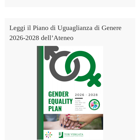
Leggi il Piano di Uguaglianza di Genere
2026-2028 dell’Ateneo