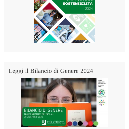
Leggi il Bilancio di Genere 2024