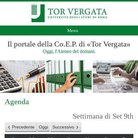
Menu
Il portale della Co.E.P. di «Tor Vergata»
Oggi, l'Ateneo del domani.
Agenda
Settimana di Set 9th
Precedente
Oggi
Successivo