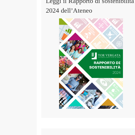
Leggi il Rapporto di sostenibilità
2024 dell’Ateneo