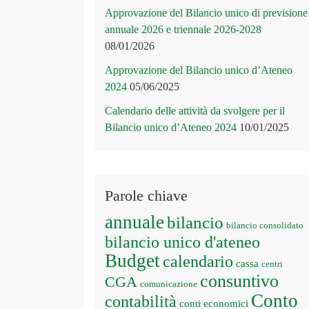
Approvazione del Bilancio unico di previsione
annuale 2026 e triennale 2026-2028
08/01/2026
Approvazione del Bilancio unico d’Ateneo
2024
05/06/2025
Calendario delle attività da svolgere per il
Bilancio unico d’Ateneo 2024
10/01/2025
Parole chiave
annuale
bilancio
bilancio consolidato
bilancio unico d'ateneo
Budget
calendario
cassa
centri
consuntivo
CGA
comunicazione
Conto
contabilità
conti economici