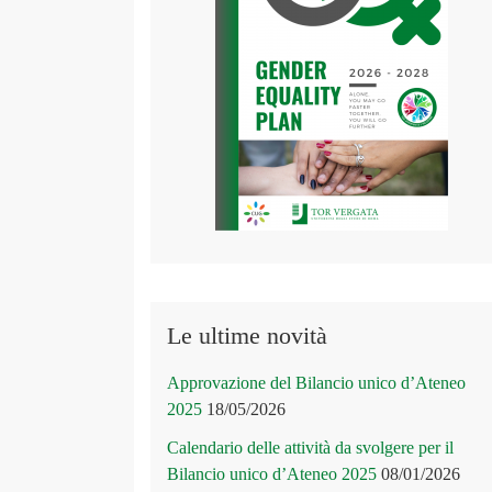
Le ultime novità
Approvazione del Bilancio unico d’Ateneo
2025
18/05/2026
Calendario delle attività da svolgere per il
Bilancio unico d’Ateneo 2025
08/01/2026