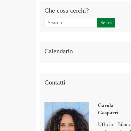
Che cosa cerchi?
Calendario
Contatti
Carola
Gasparri
Ufficio Bilanc