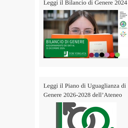
Leggi il Bilancio di Genere 2024
Leggi il Piano di Uguaglianza di
Genere 2026-2028 dell’Ateneo