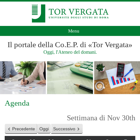
Menu
Il portale della Co.E.P. di «Tor Vergata»
Oggi, l'Ateneo del domani.
Agenda
Settimana di Nov 30th
Precedente
Oggi
Successivo