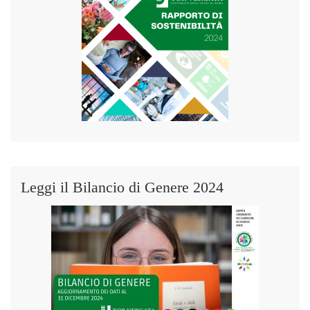
Leggi il Bilancio di Genere 2024