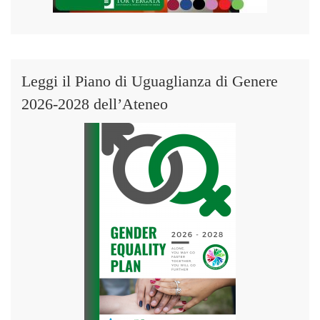
Leggi il Piano di Uguaglianza di Genere
2026-2028 dell’Ateneo