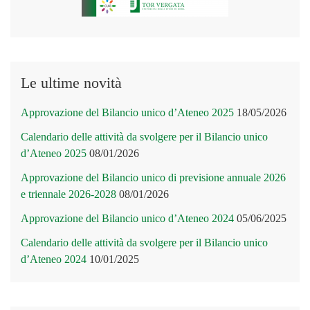
Le ultime novità
Approvazione del Bilancio unico d’Ateneo 2025
18/05/2026
Calendario delle attività da svolgere per il Bilancio unico
d’Ateneo 2025
08/01/2026
Approvazione del Bilancio unico di previsione annuale 2026
e triennale 2026-2028
08/01/2026
Approvazione del Bilancio unico d’Ateneo 2024
05/06/2025
Calendario delle attività da svolgere per il Bilancio unico
d’Ateneo 2024
10/01/2025