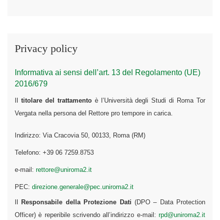
Privacy policy
Informativa ai sensi dell’art. 13 del Regolamento (UE)
2016/679
Il
titolare del trattamento
è l’Università degli Studi di Roma Tor
Vergata nella persona del Rettore pro tempore in carica.
Indirizzo: Via Cracovia 50, 00133, Roma (RM)
Telefono: +39 06 7259.8753
e-mail:
rettore@uniroma2.it
PEC:
direzione.generale@pec.uniroma2.it
Il
Responsabile della Protezione Dati
(DPO – Data Protection
Officer) è reperibile scrivendo all’indirizzo e-mail:
rpd@uniroma2.it