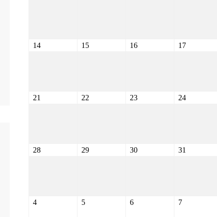
14
15
16
17
21
22
23
24
28
29
30
31
4
5
6
7