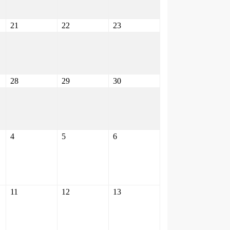
21
22
23
28
29
30
4
5
6
11
12
13