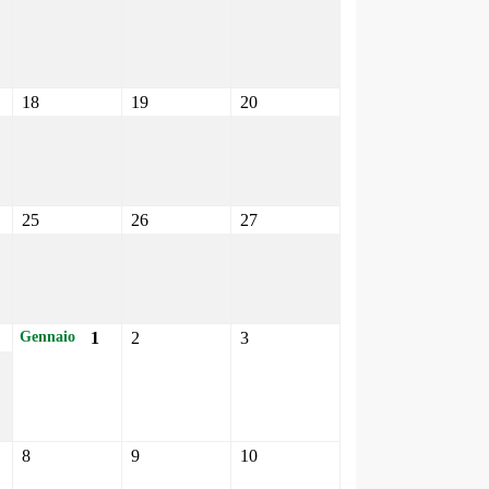
18
19
20
25
26
27
1
2
3
Gennaio
8
9
10