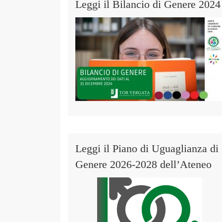
Leggi il Bilancio di Genere 2024
Leggi il Piano di Uguaglianza di
Genere 2026-2028 dell’Ateneo