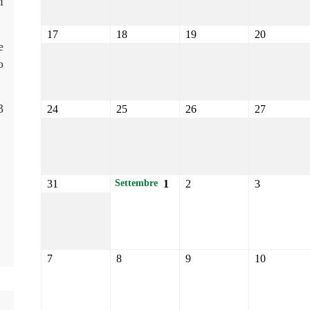
i
17
18
19
20
e
o
3
24
25
26
27
31
1
2
3
Settembre
7
8
9
10