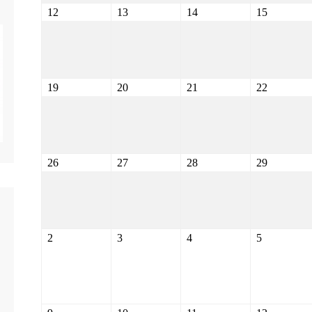
12
13
14
15
19
20
21
22
26
27
28
29
2
3
4
5