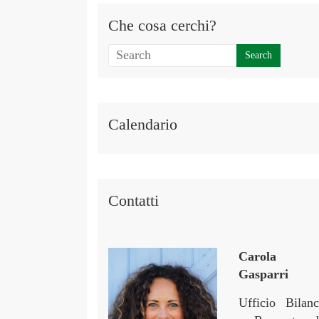
Che cosa cerchi?
Calendario
Contatti
Carola
Gasparri
Ufficio Bilanc