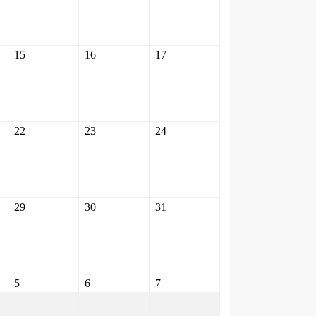
15
16
17
22
23
24
29
30
31
5
6
7