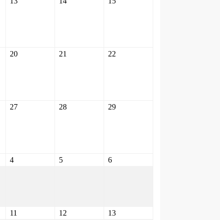
13
14
15
20
21
22
27
28
29
4
5
6
11
12
13