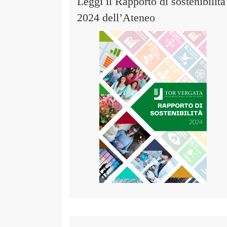
Leggi il Rapporto di sostenibilità
2024 dell’Ateneo