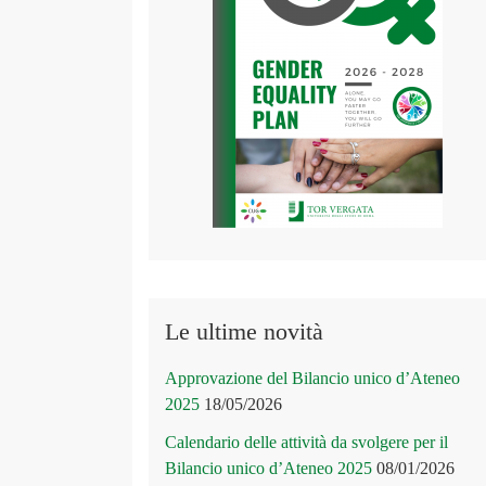
Le ultime novità
Approvazione del Bilancio unico d’Ateneo
2025
18/05/2026
Calendario delle attività da svolgere per il
Bilancio unico d’Ateneo 2025
08/01/2026