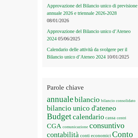
Approvazione del Bilancio unico di previsione
annuale 2026 e triennale 2026-2028
08/01/2026
Approvazione del Bilancio unico d’Ateneo
2024
05/06/2025
Calendario delle attività da svolgere per il
Bilancio unico d’Ateneo 2024
10/01/2025
Parole chiave
annuale
bilancio
bilancio consolidato
bilancio unico d'ateneo
Budget
calendario
cassa
centri
consuntivo
CGA
comunicazione
Conto
contabilità
conti economici