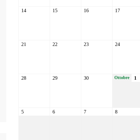
14
15
16
17
21
22
23
24
28
29
30
1
Ottobre
5
6
7
8