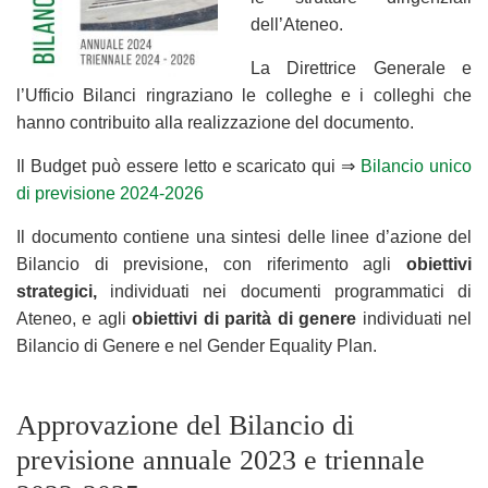
dell’Ateneo.
La Direttrice Generale e
l’Ufficio Bilanci ringraziano le colleghe e i colleghi che
hanno contribuito alla realizzazione del documento.
Il Budget può essere letto e scaricato qui ⇒
Bilancio unico
di previsione 2024-2026
Il documento contiene una sintesi delle linee d’azione del
Bilancio di previsione, con riferimento agli
obiettivi
strategici,
individuati nei documenti programmatici di
Ateneo, e agli
obiettivi
di parità di genere
individuati nel
Bilancio di Genere e nel Gender Equality Plan.
Approvazione del Bilancio di
previsione annuale 2023 e triennale