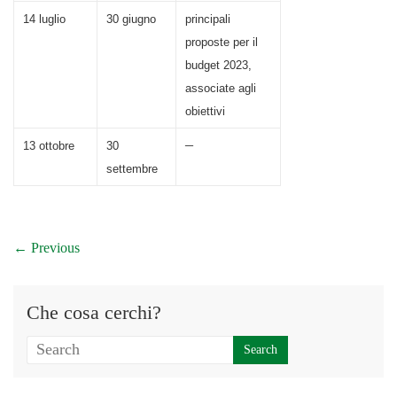
14 luglio
30 giugno
principali
proposte per il
budget 2023,
associate agli
obiettivi
–
13 ottobre
30
settembre
← Previous
Che cosa cerchi?