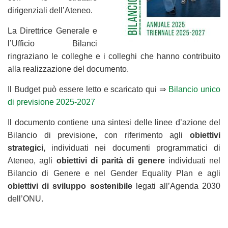
dirigenziali dell’Ateneo.
La Direttrice Generale e
l’Ufficio Bilanci
ringraziano le colleghe e i colleghi che hanno contribuito
alla realizzazione del documento.
Il Budget può essere letto e scaricato qui ⇒
Bilancio unico
di previsione 2025-2027
Il documento contiene una sintesi delle linee d’azione del
Bilancio di previsione, con riferimento agli
obiettivi
strategici,
individuati nei documenti programmatici di
Ateneo, agli
obiettivi
di parità di genere
individuati nel
Bilancio di Genere e nel Gender Equality Plan e agli
obiettivi di sviluppo sostenibile
legati all’Agenda 2030
dell’ONU.