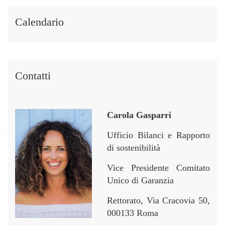
Calendario
Contatti
Carola Gasparri
Ufficio Bilanci e Rapporto
di sostenibilità
Vice Presidente Comitato
Unico di Garanzia
Rettorato, Via Cracovia 50,
000133 Roma