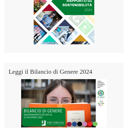
Leggi il Bilancio di Genere 2024