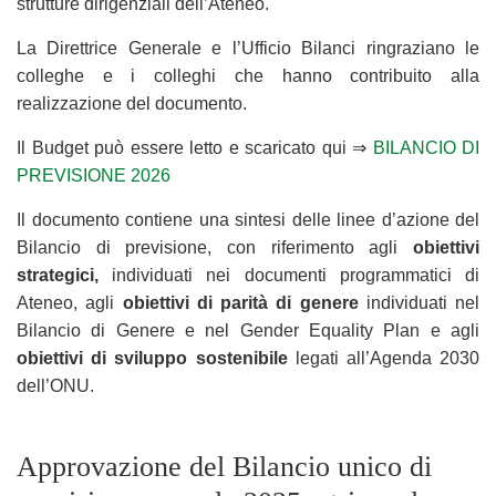
strutture dirigenziali dell’Ateneo.
La Direttrice Generale e l’Ufficio Bilanci ringraziano le
colleghe e i colleghi che hanno contribuito alla
realizzazione del documento.
Il Budget può essere letto e scaricato qui ⇒
BILANCIO DI
PREVISIONE 2026
Il documento contiene una sintesi delle linee d’azione del
Bilancio di previsione, con riferimento agli
obiettivi
strategici,
individuati nei documenti programmatici di
Ateneo, agli
obiettivi
di parità di genere
individuati nel
Bilancio di Genere e nel Gender Equality Plan e agli
obiettivi di sviluppo sostenibile
legati all’Agenda 2030
dell’ONU.
Approvazione del Bilancio unico di