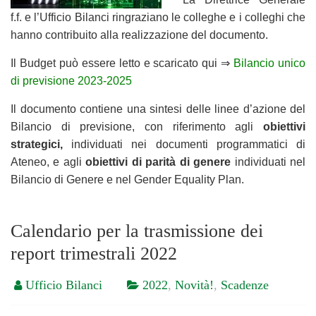
f.f. e l’Ufficio Bilanci ringraziano le colleghe e i colleghi che
hanno contribuito alla realizzazione del documento.
Il Budget può essere letto e scaricato qui ⇒
Bilancio unico
di previsione 2023-2025
Il documento contiene una sintesi delle linee d’azione del
Bilancio di previsione, con riferimento agli
obiettivi
strategici,
individuati nei documenti programmatici di
Ateneo, e agli
obiettivi
di parità di genere
individuati nel
Bilancio di Genere e nel Gender Equality Plan.
Calendario per la trasmissione dei
report trimestrali 2022
Ufficio Bilanci
2022
,
Novità!
,
Scadenze