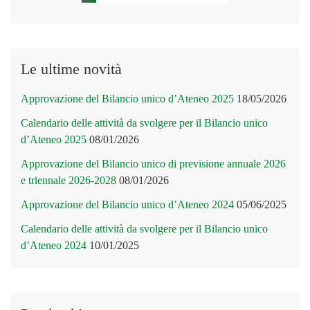
Le ultime novità
Approvazione del Bilancio unico d’Ateneo 2025
18/05/2026
Calendario delle attività da svolgere per il Bilancio unico
d’Ateneo 2025
08/01/2026
Approvazione del Bilancio unico di previsione annuale 2026
e triennale 2026-2028
08/01/2026
Approvazione del Bilancio unico d’Ateneo 2024
05/06/2025
Calendario delle attività da svolgere per il Bilancio unico
d’Ateneo 2024
10/01/2025