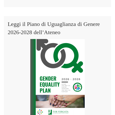
Leggi il Piano di Uguaglianza di Genere
2026-2028 dell’Ateneo