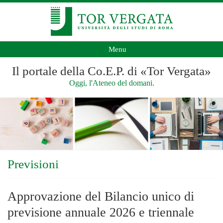
Menu
Il portale della Co.E.P. di «Tor Vergata»
Oggi, l'Ateneo del domani.
Previsioni
Approvazione del Bilancio unico di
previsione annuale 2026 e triennale