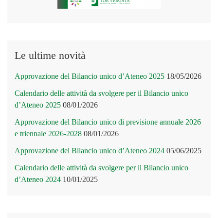
Le ultime novità
Approvazione del Bilancio unico d’Ateneo 2025
18/05/2026
Calendario delle attività da svolgere per il Bilancio unico
d’Ateneo 2025
08/01/2026
Approvazione del Bilancio unico di previsione annuale 2026
e triennale 2026-2028
08/01/2026
Approvazione del Bilancio unico d’Ateneo 2024
05/06/2025
Calendario delle attività da svolgere per il Bilancio unico
d’Ateneo 2024
10/01/2025