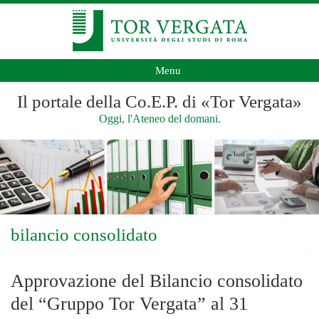
Menu
Il portale della Co.E.P. di «Tor Vergata»
Oggi, l'Ateneo del domani.
bilancio consolidato
Approvazione del Bilancio consolidato
del “Gruppo Tor Vergata” al 31