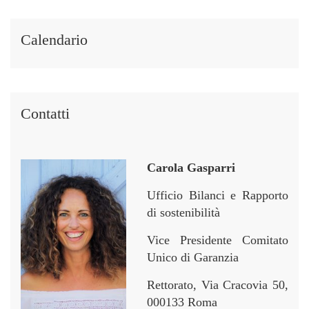
Calendario
Contatti
Carola Gasparri
Ufficio Bilanci e Rapporto
di sostenibilità
Vice Presidente Comitato
Unico di Garanzia
Rettorato, Via Cracovia 50,
000133 Roma