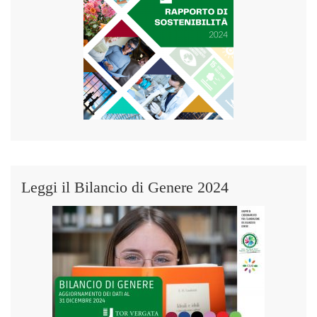
Leggi il Bilancio di Genere 2024