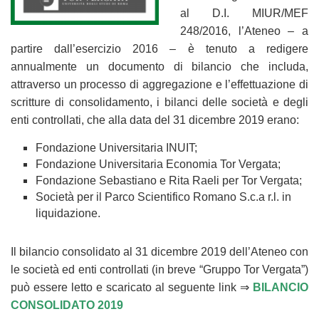
al D.I. MIUR/MEF
248/2016, l’Ateneo – a
partire dall’esercizio 2016 – è tenuto a redigere
annualmente un documento di bilancio che includa,
attraverso un processo di aggregazione e l’effettuazione di
scritture di consolidamento, i bilanci delle società e degli
enti controllati, che alla data del 31 dicembre 2019 erano:
Fondazione Universitaria INUIT;
Fondazione Universitaria Economia Tor Vergata;
Fondazione Sebastiano e Rita Raeli per Tor Vergata;
Società per il Parco Scientifico Romano S.c.a r.l. in
liquidazione.
Il bilancio consolidato al 31 dicembre 2019 dell’Ateneo con
le società ed enti controllati (in breve “Gruppo Tor Vergata”)
può essere letto e scaricato al seguente link ⇒
BILANCIO
CONSOLIDATO 2019