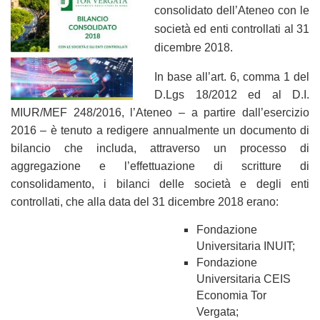
consolidato dell’Ateneo con le
società ed enti controllati al 31
dicembre 2018.
In base all’art. 6, comma 1 del
D.Lgs 18/2012 ed al D.I.
MIUR/MEF 248/2016, l’Ateneo – a partire dall’esercizio
2016 – è tenuto a redigere annualmente un documento di
bilancio che includa, attraverso un processo di
aggregazione e l’effettuazione di scritture di
consolidamento, i bilanci delle società e degli enti
controllati, che alla data del 31 dicembre 2018 erano:
Fondazione
Universitaria INUIT;
Fondazione
Universitaria CEIS
Economia Tor
Vergata;