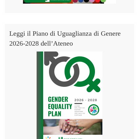
Leggi il Piano di Uguaglianza di Genere
2026-2028 dell’Ateneo