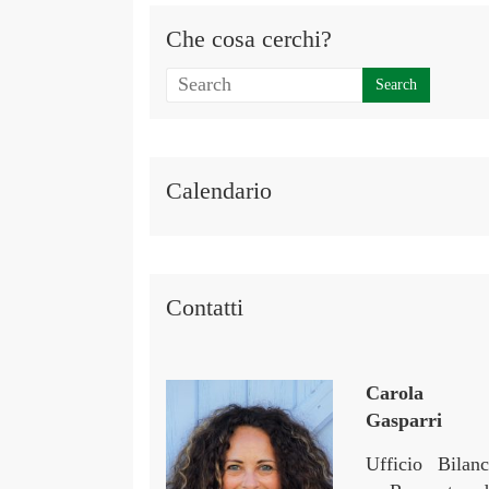
Che cosa cerchi?
Calendario
Contatti
Carola
Gasparri
Ufficio Bilanc