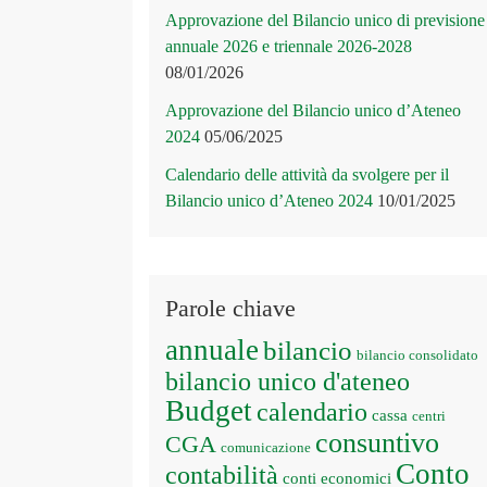
Approvazione del Bilancio unico di previsione
annuale 2026 e triennale 2026-2028
08/01/2026
Approvazione del Bilancio unico d’Ateneo
2024
05/06/2025
Calendario delle attività da svolgere per il
Bilancio unico d’Ateneo 2024
10/01/2025
Parole chiave
annuale
bilancio
bilancio consolidato
bilancio unico d'ateneo
Budget
calendario
cassa
centri
consuntivo
CGA
comunicazione
Conto
contabilità
conti economici