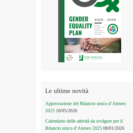
Le ultime novità
Approvazione del Bilancio unico d’Ateneo
2025
18/05/2026
Calendario delle attività da svolgere per il
Bilancio unico d’Ateneo 2025
08/01/2026