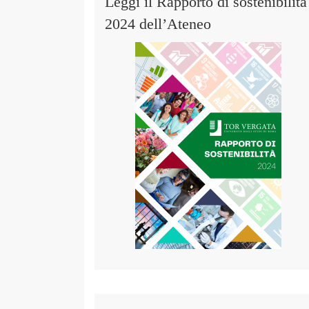
Leggi il Rapporto di sostenibilità
2024 dell’Ateneo