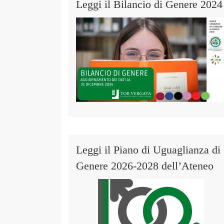
Leggi il Bilancio di Genere 2024
Leggi il Piano di Uguaglianza di
Genere 2026-2028 dell’Ateneo