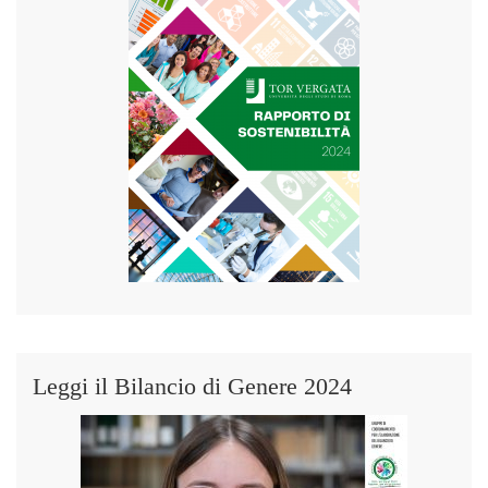
Leggi il Bilancio di Genere 2024