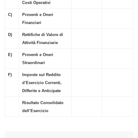
Costi Operativi
C)
Proventi e Oneri
Finanziari
D)
Rettifiche di Valore di
Attività Finanziarie
E)
Proventi e Oneri
Straordinari
F)
Imposte sul Reddito
d’Esercizio Correnti,
Differite e Anticipate
Risultato Consolidato
dell’Esercizio