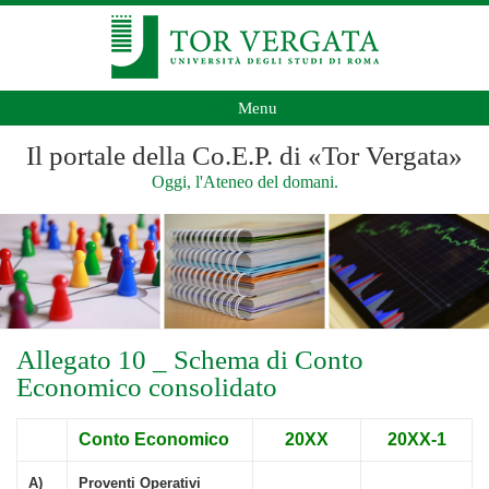
Menu
Il portale della Co.E.P. di «Tor Vergata»
Oggi, l'Ateneo del domani.
Allegato 10 _ Schema di Conto
Economico consolidato
Conto Economico
20XX
20XX-1
A)
Proventi Operativi