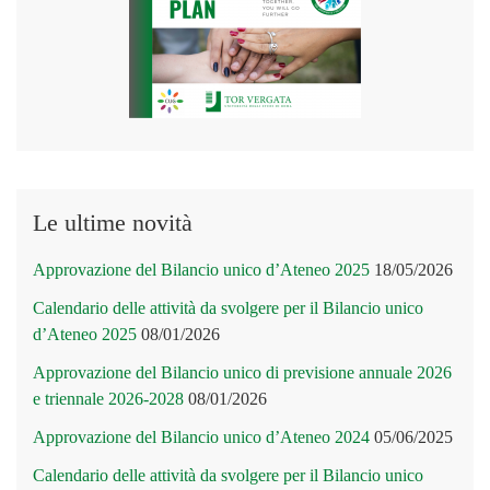
Le ultime novità
Approvazione del Bilancio unico d’Ateneo 2025
18/05/2026
Calendario delle attività da svolgere per il Bilancio unico
d’Ateneo 2025
08/01/2026
Approvazione del Bilancio unico di previsione annuale 2026
e triennale 2026-2028
08/01/2026
Approvazione del Bilancio unico d’Ateneo 2024
05/06/2025
Calendario delle attività da svolgere per il Bilancio unico