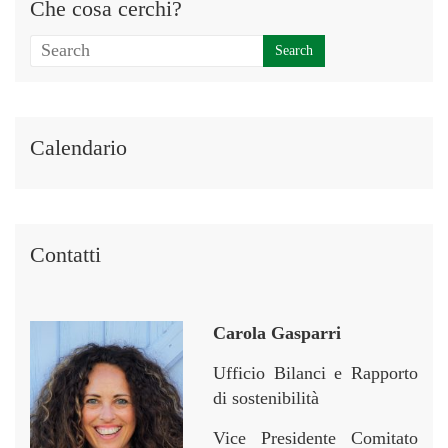
Che cosa cerchi?
Calendario
Contatti
Carola Gasparri
Ufficio Bilanci e Rapporto
di sostenibilità
Vice Presidente Comitato