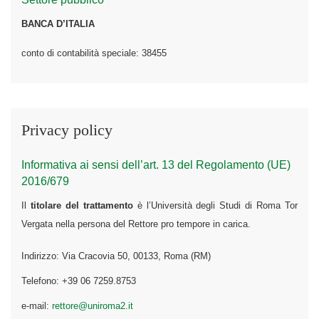
BANCA D’ITALIA
conto di contabilità speciale: 38455
Privacy policy
Informativa ai sensi dell’art. 13 del Regolamento (UE)
2016/679
Il
titolare del trattamento
è l’Università degli Studi di Roma Tor
Vergata nella persona del Rettore pro tempore in carica.
Indirizzo: Via Cracovia 50, 00133, Roma (RM)
Telefono: +39 06 7259.8753
e-mail:
rettore@uniroma2.it