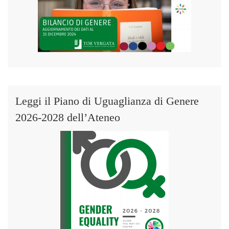
Leggi il Piano di Uguaglianza di Genere
2026-2028 dell’Ateneo