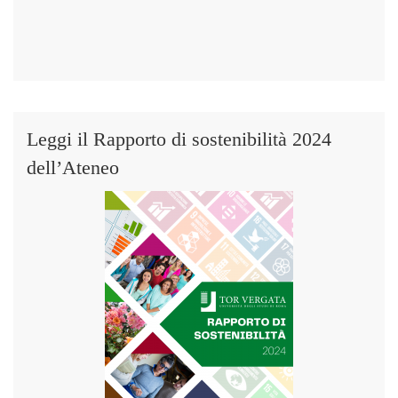
Leggi il Rapporto di sostenibilità 2024
dell’Ateneo