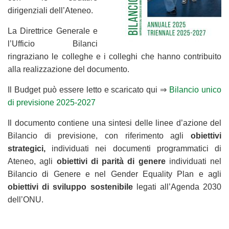
dirigenziali dell’Ateneo.
La Direttrice Generale e
l’Ufficio Bilanci
ringraziano le colleghe e i colleghi che hanno contribuito
alla realizzazione del documento.
Il Budget può essere letto e scaricato qui ⇒
Bilancio unico
di previsione 2025-2027
Il documento contiene una sintesi delle linee d’azione del
Bilancio di previsione, con riferimento agli
obiettivi
strategici,
individuati nei documenti programmatici di
Ateneo, agli
obiettivi
di parità di genere
individuati nel
Bilancio di Genere e nel Gender Equality Plan e agli
obiettivi di sviluppo sostenibile
legati all’Agenda 2030
dell’ONU.