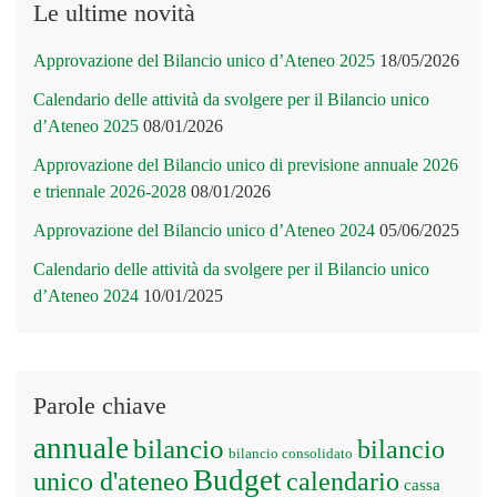
Le ultime novità
Approvazione del Bilancio unico d’Ateneo 2025
18/05/2026
Calendario delle attività da svolgere per il Bilancio unico
d’Ateneo 2025
08/01/2026
Approvazione del Bilancio unico di previsione annuale 2026
e triennale 2026-2028
08/01/2026
Approvazione del Bilancio unico d’Ateneo 2024
05/06/2025
Calendario delle attività da svolgere per il Bilancio unico
d’Ateneo 2024
10/01/2025
Parole chiave
annuale
bilancio
bilancio
bilancio consolidato
Budget
unico d'ateneo
calendario
cassa