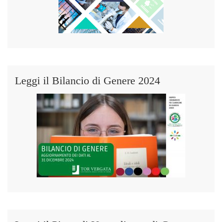
Leggi il Bilancio di Genere 2024