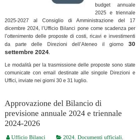
budget annuale
2025 e triennale
2025-2027 al Consiglio di Amministrazione del 17
dicembre 2024, l’Ufficio Bilanci pone come scadenza per
l’ottenimento delle proposte di
costi, ricavi e investimenti
30
da parte delle Direzioni dell’Ateneo il giorno
settembre 2024
.
Le modalità per la trasmissione delle proposte sono state
comunicate con email destinate alle singole Direzioni e
Uffici, inviate nei giorni 30 e 31 luglio.
Approvazione del Bilancio di
previsione annuale 2024 e triennale
2024-2026
Ufficio Bilanci
2024
,
Documenti ufficiali
,