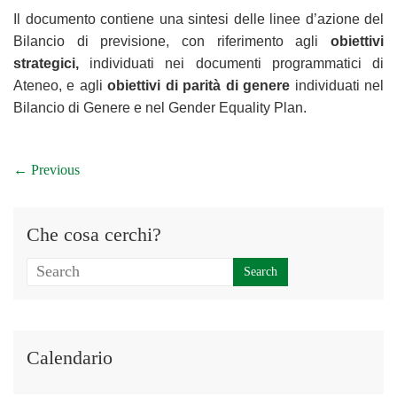
Il documento contiene una sintesi delle linee d’azione del
Bilancio di previsione, con riferimento agli
obiettivi
strategici,
individuati nei documenti programmatici di
Ateneo, e agli
obiettivi
di parità di genere
individuati nel
Bilancio di Genere e nel Gender Equality Plan.
← Previous
Che cosa cerchi?
Calendario