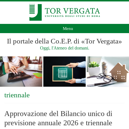
Menu
Il portale della Co.E.P. di «Tor Vergata»
Oggi, l'Ateneo del domani.
triennale
Approvazione del Bilancio unico di
previsione annuale 2026 e triennale