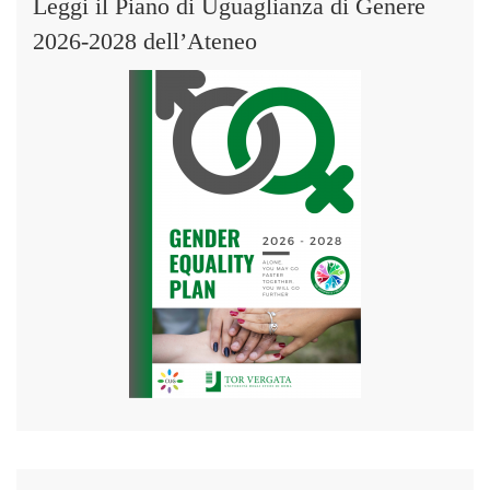
Leggi il Piano di Uguaglianza di Genere
2026-2028 dell’Ateneo