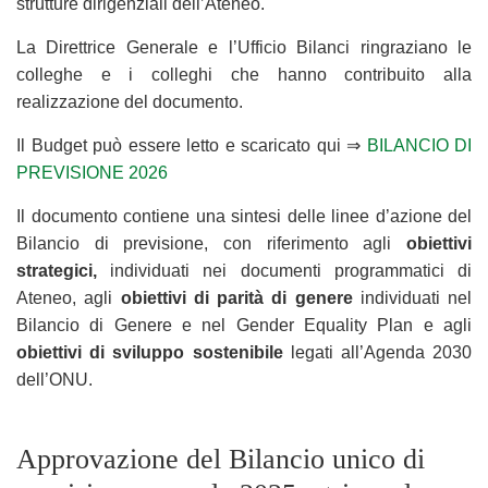
strutture dirigenziali dell’Ateneo.
La Direttrice Generale e l’Ufficio Bilanci ringraziano le
colleghe e i colleghi che hanno contribuito alla
realizzazione del documento.
Il Budget può essere letto e scaricato qui ⇒
BILANCIO DI
PREVISIONE 2026
Il documento contiene una sintesi delle linee d’azione del
Bilancio di previsione, con riferimento agli
obiettivi
strategici,
individuati nei documenti programmatici di
Ateneo, agli
obiettivi
di parità di genere
individuati nel
Bilancio di Genere e nel Gender Equality Plan e agli
obiettivi di sviluppo sostenibile
legati all’Agenda 2030
dell’ONU.
Approvazione del Bilancio unico di