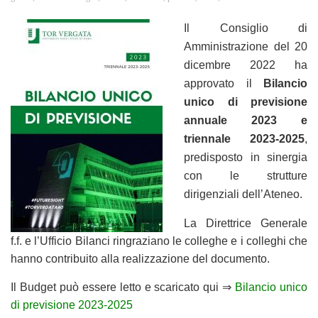
Il Consiglio di
Amministrazione del 20
dicembre 2022 ha
approvato il
Bilancio
unico di previsione
annuale 2023
e
triennale 2023-2025
,
predisposto in sinergia
con le strutture
dirigenziali dell’Ateneo.
La Direttrice Generale
f.f. e l’Ufficio Bilanci ringraziano le colleghe e i colleghi che
hanno contribuito alla realizzazione del documento.
Il Budget può essere letto e scaricato qui ⇒
Bilancio unico
di previsione 2023-2025