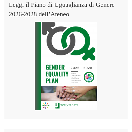
Leggi il Piano di Uguaglianza di Genere
2026-2028 dell’Ateneo