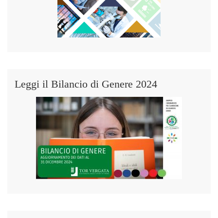
Leggi il Bilancio di Genere 2024