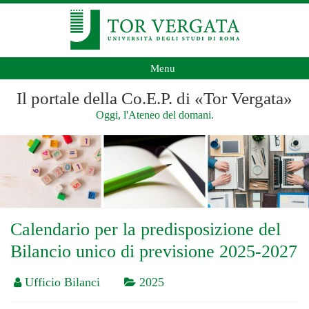
Menu
Il portale della Co.E.P. di «Tor Vergata»
Oggi, l'Ateneo del domani.
Calendario per la predisposizione del
Bilancio unico di previsione 2025-2027
Ufficio Bilanci
2025