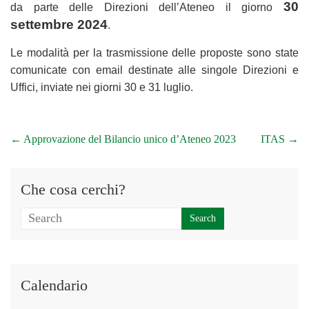
30
da parte delle Direzioni dell’Ateneo il giorno
settembre 2024
.
Le modalità per la trasmissione delle proposte sono state
comunicate con email destinate alle singole Direzioni e
Uffici, inviate nei giorni 30 e 31 luglio.
←
Approvazione del Bilancio unico d’Ateneo 2023
ITAS
→
Che cosa cerchi?
Calendario