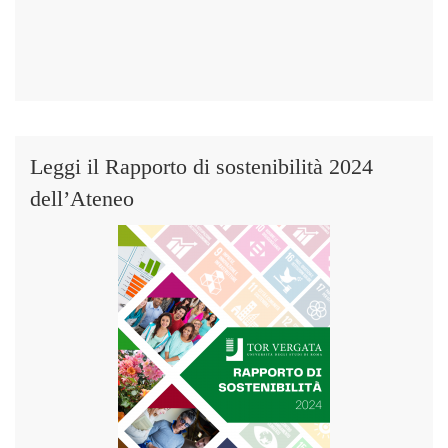
Leggi il Rapporto di sostenibilità 2024
dell’Ateneo