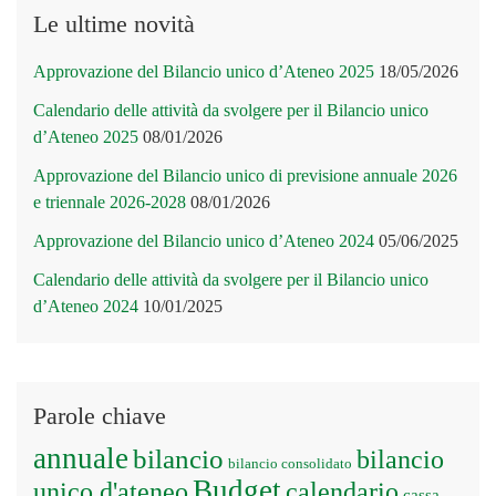
Le ultime novità
Approvazione del Bilancio unico d’Ateneo 2025
18/05/2026
Calendario delle attività da svolgere per il Bilancio unico
d’Ateneo 2025
08/01/2026
Approvazione del Bilancio unico di previsione annuale 2026
e triennale 2026-2028
08/01/2026
Approvazione del Bilancio unico d’Ateneo 2024
05/06/2025
Calendario delle attività da svolgere per il Bilancio unico
d’Ateneo 2024
10/01/2025
Parole chiave
annuale
bilancio
bilancio
bilancio consolidato
Budget
unico d'ateneo
calendario
cassa