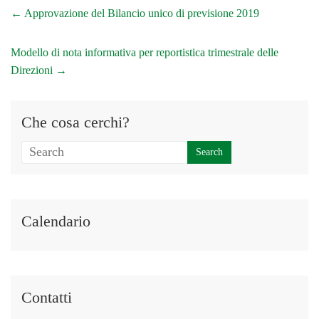
←
Approvazione del Bilancio unico di previsione 2019
Modello di nota informativa per reportistica trimestrale delle
Direzioni
→
Che cosa cerchi?
Calendario
Contatti