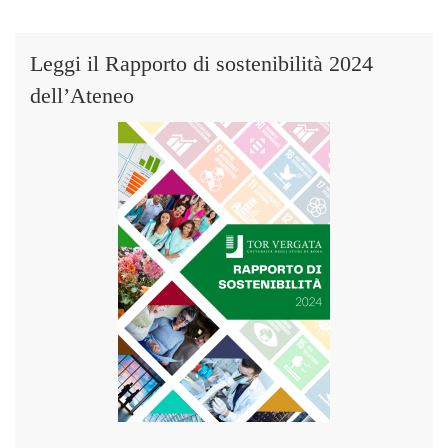
Leggi il Rapporto di sostenibilità 2024
dell’Ateneo