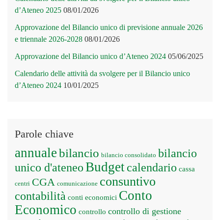
d’Ateneo 2025
08/01/2026
Approvazione del Bilancio unico di previsione annuale 2026
e triennale 2026-2028
08/01/2026
Approvazione del Bilancio unico d’Ateneo 2024
05/06/2025
Calendario delle attività da svolgere per il Bilancio unico
d’Ateneo 2024
10/01/2025
Parole chiave
annuale
bilancio
bilancio
bilancio consolidato
Budget
unico d'ateneo
calendario
cassa
consuntivo
CGA
centri
comunicazione
Conto
contabilità
conti economici
Economico
controllo di gestione
controllo