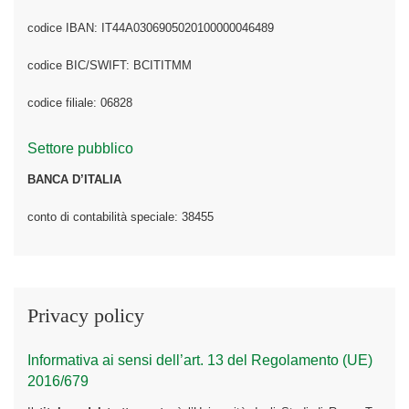
codice IBAN: IT44A0306905020100000046489
codice BIC/SWIFT: BCITITMM
codice filiale: 06828
Settore pubblico
BANCA D’ITALIA
conto di contabilità speciale: 38455
Privacy policy
Informativa ai sensi dell’art. 13 del Regolamento (UE)
2016/679