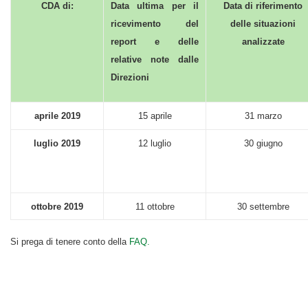
CDA di:
Data ultima per il
Data di riferimento
ricevimento del
delle situazioni
report e delle
analizzate
relative note dalle
Direzioni
aprile 2019
15 aprile
31 marzo
luglio 2019
12 luglio
30 giugno
ottobre 2019
11 ottobre
30 settembre
Si prega di tenere conto della
FAQ.