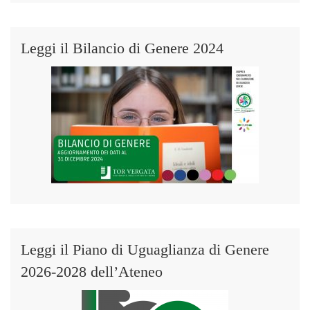
Leggi il Bilancio di Genere 2024
Leggi il Piano di Uguaglianza di Genere
2026-2028 dell’Ateneo