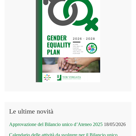
Le ultime novità
Approvazione del Bilancio unico d’Ateneo 2025
18/05/2026
Calendario delle attività da svolgere per il Bilancio unico