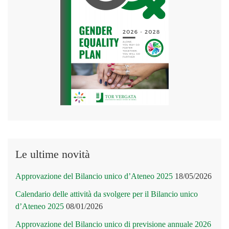
Le ultime novità
Approvazione del Bilancio unico d’Ateneo 2025
18/05/2026
Calendario delle attività da svolgere per il Bilancio unico
d’Ateneo 2025
08/01/2026
Approvazione del Bilancio unico di previsione annuale 2026