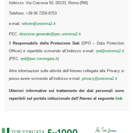
Indirizzo: Via Cracovia 50, 00133, Roma (RM)
Telefono: +39 06 7259.8753
e-mail:
rettore@uniroma2.it
PEC:
direzione.generale@pec.uniroma2.it
Il
Responsabile della Protezione Dati
(DPO – Data Protection
Officer) è reperibile scrivendo all’indirizzo e-mail:
rpd@uniroma2.it
(PEC:
rpd@pec.torvergata.it
)
Altre informazioni sulle attività dell’Ateneo collegate alla Privacy si
posso avere scrivendo all’indirizzo e-mail:
privacy@uniroma2.it
Ulteriori informative sul trattamento dei dati personali sono
reperibili sul portale istituzionale dell’Ateneo al seguente
link