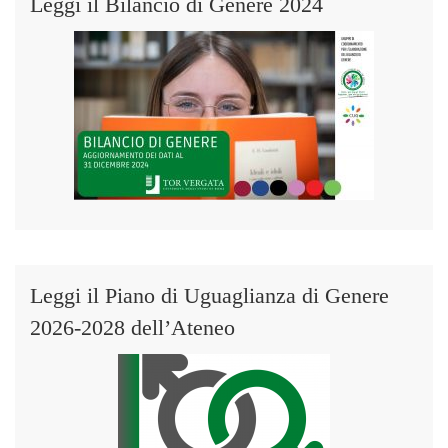
Leggi il Bilancio di Genere 2024
Leggi il Piano di Uguaglianza di Genere
2026-2028 dell’Ateneo