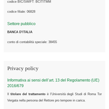
codice BIC/SWIFT: BCITITMM
codice filiale: 06828
Settore pubblico
BANCA D’ITALIA
conto di contabilità speciale: 38455
Privacy policy
Informativa ai sensi dell’art. 13 del Regolamento (UE)
2016/679
Il
titolare del trattamento
è l’Università degli Studi di Roma Tor
Vergata nella persona del Rettore pro tempore in carica.