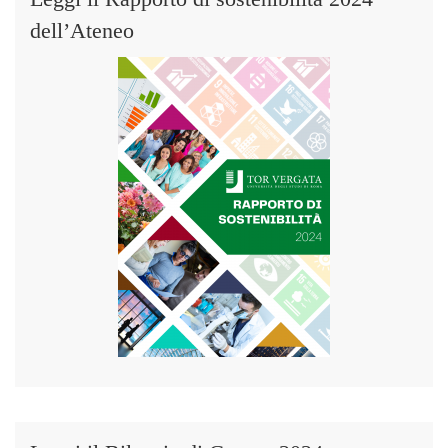
dell’Ateneo