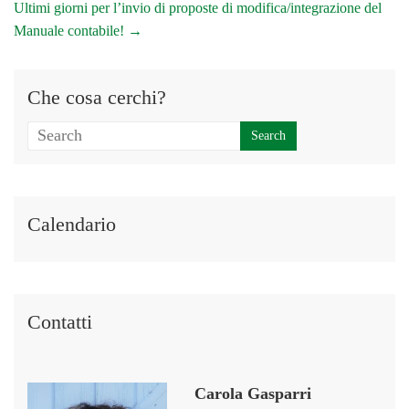
Ultimi giorni per l’invio di proposte di modifica/integrazione del
Manuale contabile!
→
Che cosa cerchi?
Calendario
Contatti
Carola Gasparri