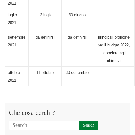
2021
–
luglio
12 luglio
30 giugno
2021
settembre
da definirsi
da definirsi
principali proposte
2021
per il budget 2022,
associate agli
obiettivi
ottobre
11 ottobre
30 settembre
–
2021
Che cosa cerchi?