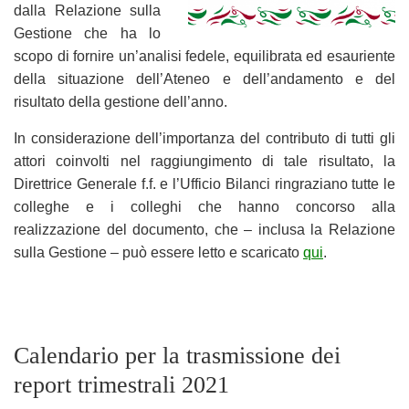
dalla Relazione sulla
Gestione che ha lo
scopo di fornire un’analisi fedele, equilibrata ed esauriente
della situazione dell’Ateneo e dell’andamento e del
risultato della gestione dell’anno.
In considerazione dell’importanza del contributo di tutti gli
attori coinvolti nel raggiungimento di tale risultato, la
Direttrice Generale f.f. e l’Ufficio Bilanci ringraziano tutte le
colleghe e i colleghi che hanno concorso alla
realizzazione del documento, che – inclusa la Relazione
sulla Gestione – può essere letto e scaricato
qui
.
Calendario per la trasmissione dei
report trimestrali 2021