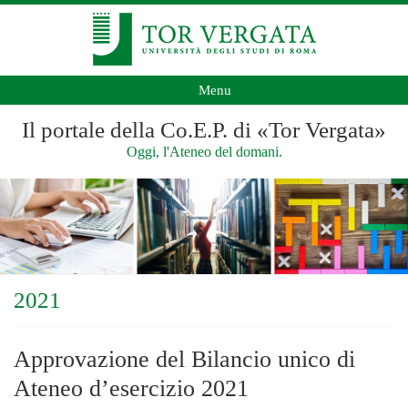
Menu
Il portale della Co.E.P. di «Tor Vergata»
Oggi, l'Ateneo del domani.
2021
Approvazione del Bilancio unico di
Ateneo d’esercizio 2021