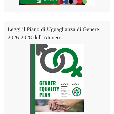
Leggi il Piano di Uguaglianza di Genere
2026-2028 dell’Ateneo