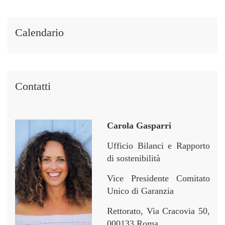
Calendario
Contatti
Carola Gasparri
Ufficio Bilanci e Rapporto
di sostenibilità
Vice Presidente Comitato
Unico di Garanzia
Rettorato, Via Cracovia 50,
000133 Roma