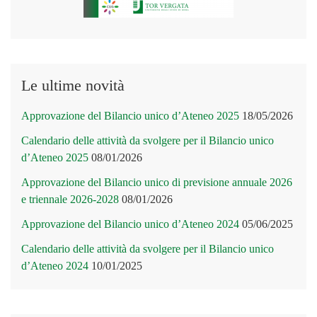
Le ultime novità
Approvazione del Bilancio unico d’Ateneo 2025
18/05/2026
Calendario delle attività da svolgere per il Bilancio unico
d’Ateneo 2025
08/01/2026
Approvazione del Bilancio unico di previsione annuale 2026
e triennale 2026-2028
08/01/2026
Approvazione del Bilancio unico d’Ateneo 2024
05/06/2025
Calendario delle attività da svolgere per il Bilancio unico
d’Ateneo 2024
10/01/2025