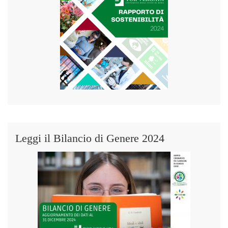
Leggi il Bilancio di Genere 2024