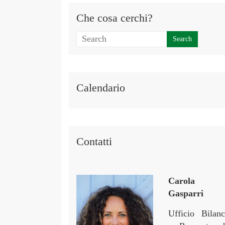
Che cosa cerchi?
Calendario
Contatti
Carola
Gasparri
Ufficio Bilanc