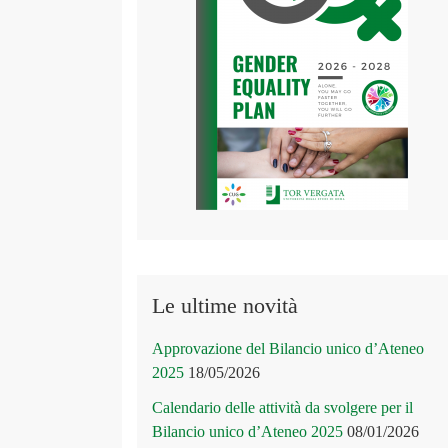
Le ultime novità
Approvazione del Bilancio unico d’Ateneo
2025
18/05/2026
Calendario delle attività da svolgere per il
Bilancio unico d’Ateneo 2025
08/01/2026