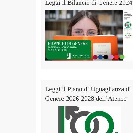
Leggi il Bilancio di Genere 2024
Leggi il Piano di Uguaglianza di
Genere 2026-2028 dell’Ateneo