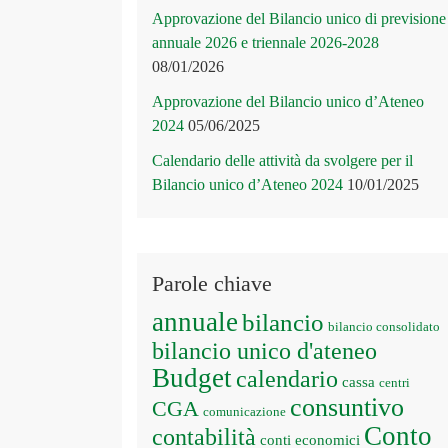
Approvazione del Bilancio unico di previsione
annuale 2026 e triennale 2026-2028
08/01/2026
Approvazione del Bilancio unico d’Ateneo
2024
05/06/2025
Calendario delle attività da svolgere per il
Bilancio unico d’Ateneo 2024
10/01/2025
Parole chiave
annuale
bilancio
bilancio consolidato
bilancio unico d'ateneo
Budget
calendario
cassa
centri
consuntivo
CGA
comunicazione
Conto
contabilità
conti economici