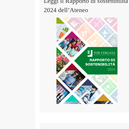
Leggi il Rapporto di sostenibilità
2024 dell’Ateneo