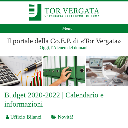
Menu
Il portale della Co.E.P. di «Tor Vergata»
Oggi, l'Ateneo del domani.
Budget 2020-2022 | Calendario e
informazioni
Ufficio Bilanci
Novità!