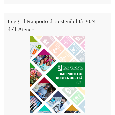
Leggi il Rapporto di sostenibilità 2024
dell’Ateneo