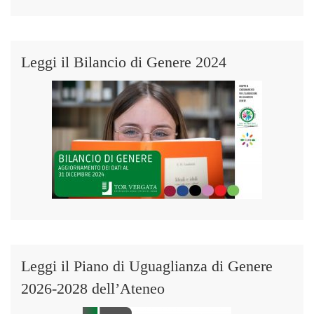
Leggi il Bilancio di Genere 2024
Leggi il Piano di Uguaglianza di Genere
2026-2028 dell’Ateneo