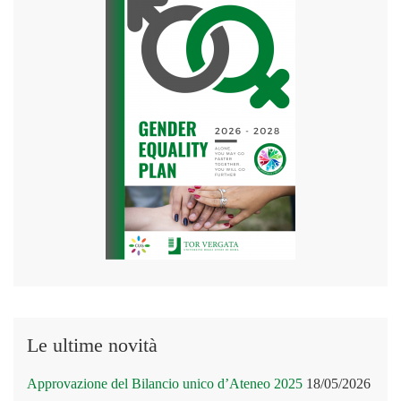
Le ultime novità
Approvazione del Bilancio unico d’Ateneo 2025
18/05/2026