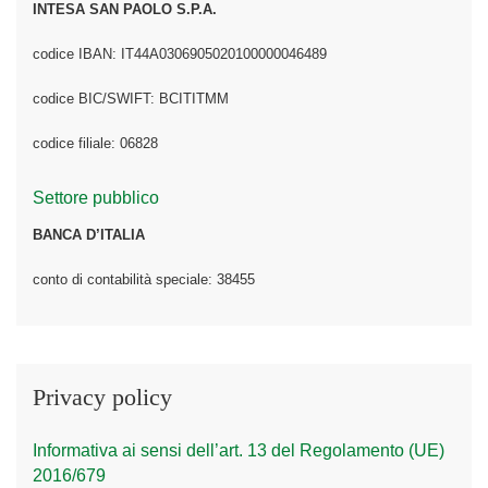
INTESA SAN PAOLO S.P.A.
codice IBAN: IT44A0306905020100000046489
codice BIC/SWIFT: BCITITMM
codice filiale: 06828
Settore pubblico
BANCA D’ITALIA
conto di contabilità speciale: 38455
Privacy policy
Informativa ai sensi dell’art. 13 del Regolamento (UE)
2016/679