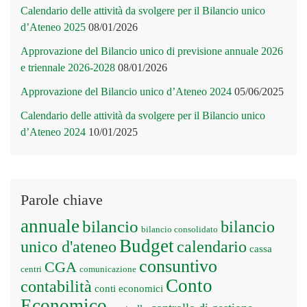
Calendario delle attività da svolgere per il Bilancio unico
d’Ateneo 2025
08/01/2026
Approvazione del Bilancio unico di previsione annuale 2026
e triennale 2026-2028
08/01/2026
Approvazione del Bilancio unico d’Ateneo 2024
05/06/2025
Calendario delle attività da svolgere per il Bilancio unico
d’Ateneo 2024
10/01/2025
Parole chiave
annuale
bilancio
bilancio
bilancio consolidato
Budget
unico d'ateneo
calendario
cassa
consuntivo
CGA
centri
comunicazione
Conto
contabilità
conti economici
Economico