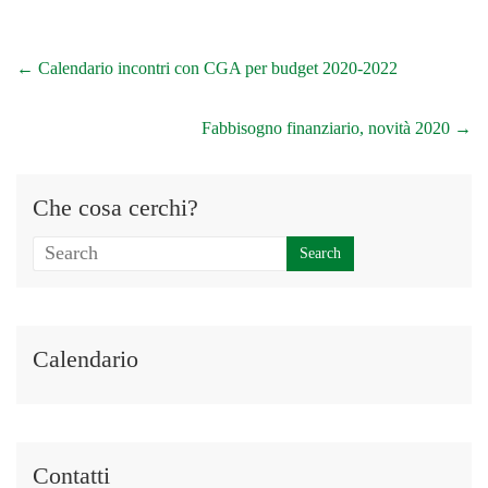
←
Calendario incontri con CGA per budget 2020-2022
Fabbisogno finanziario, novità 2020
→
Che cosa cerchi?
Calendario
Contatti